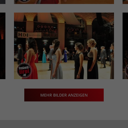
MEHR BILDER ANZEIGEN