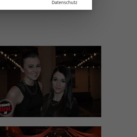
Datenschutz