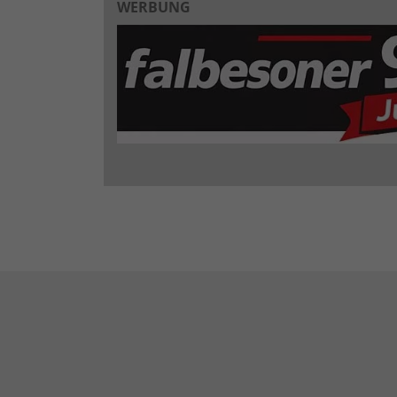
WERBUNG