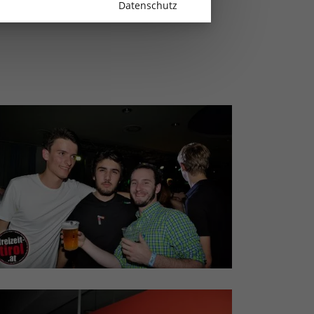
Datenschutz