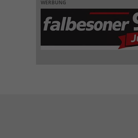
WERBUNG