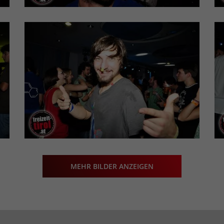
MEHR BILDER ANZEIGEN