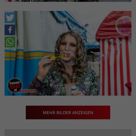
MEHR BILDER ANZEIGEN