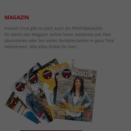
MAGAZIN
Freizeit-Tirol gibt es jetzt auch als PRINTMAGAZIN.
Ihr könnt das Magazin online lesen, kostenlos per Post
abonnieren oder bei vielen Verteilerstellen in ganz Tirol
mitnehmen. Alle Infos findet ihr hier: