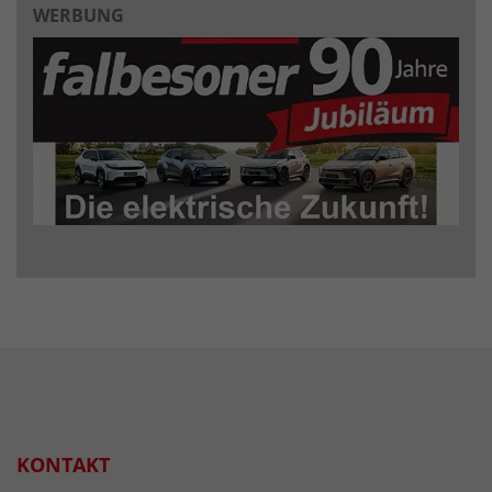
WERBUNG
KONTAKT