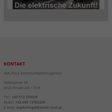
KONTAKT
INN.PULS Kommunikationsagentur
Valiergasse 58
6020 Innsbruck / Tirol
Tel.:
+43 512 370325
Mobil:
+43 699 13703250
E-Mail:
marketing@freizeit-tirol.at