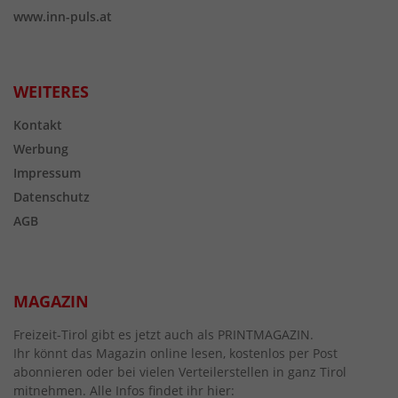
www.inn-puls.at
WEITERES
Kontakt
Werbung
Impressum
Datenschutz
AGB
MAGAZIN
Freizeit-Tirol gibt es jetzt auch als PRINTMAGAZIN.
Ihr könnt das Magazin online lesen, kostenlos per Post
abonnieren oder bei vielen Verteilerstellen in ganz Tirol
mitnehmen. Alle Infos findet ihr hier: