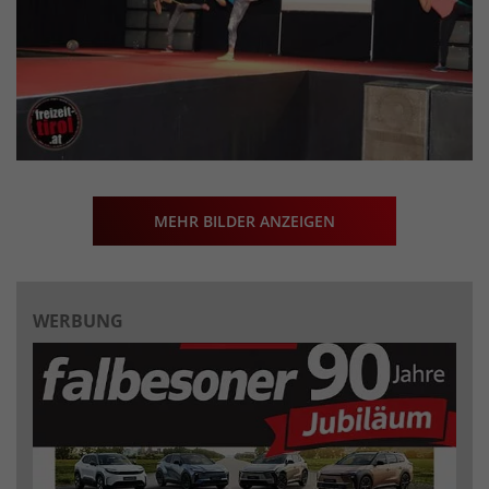
MEHR BILDER ANZEIGEN
WERBUNG