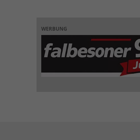
WERBUNG