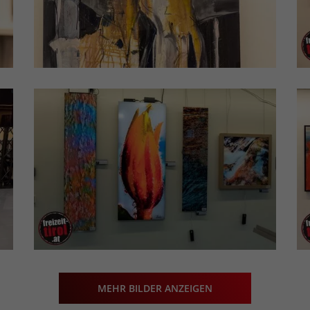
MEHR BILDER ANZEIGEN