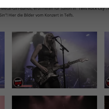
-Metal-Girl-Bands, eröffneten für Saxon in "Telfs Rock City".
n"! Hier die Bilder vom Konzert in Telfs.