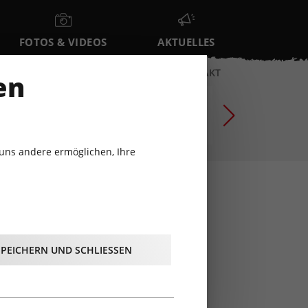
FOTOS & VIDEOS
AKTUELLES
KONTAKT
en
MI
DO
FR
SA
12
13
14
15
GUST
AUGUST
AUGUST
AUGUST
uns andere ermöglichen, Ihre
elfs
SPEICHERN UND SCHLIESSEN