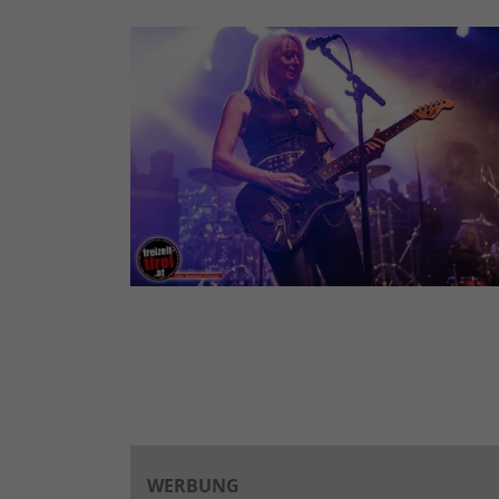
WERBUNG