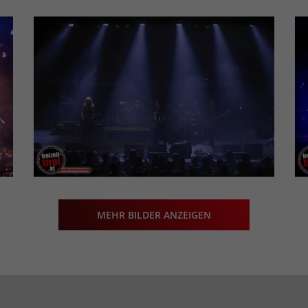
MEHR BILDER ANZEIGEN