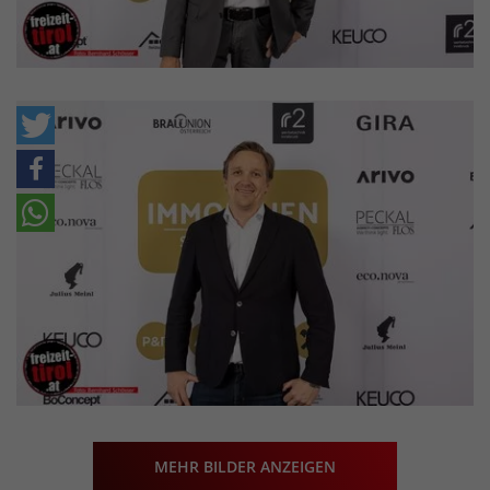
MEHR BILDER ANZEIGEN