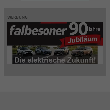
WERBUNG