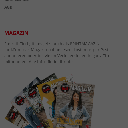
AGB
MAGAZIN
Freizeit-Tirol gibt es jetzt auch als PRINTMAGAZIN.
Ihr könnt das Magazin online lesen, kostenlos per Post
abonnieren oder bei vielen Verteilerstellen in ganz Tirol
mitnehmen. Alle Infos findet ihr hier: