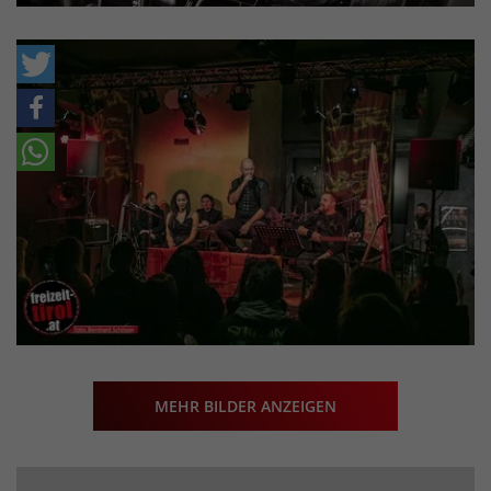
MEHR BILDER ANZEIGEN