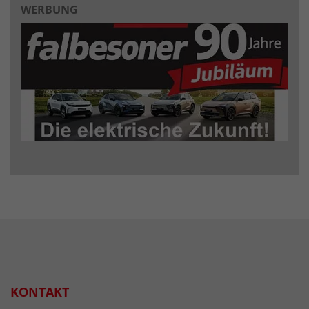
WERBUNG
KONTAKT