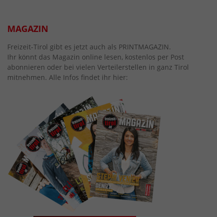
MAGAZIN
Freizeit-Tirol gibt es jetzt auch als PRINTMAGAZIN.
Ihr könnt das Magazin online lesen, kostenlos per Post
abonnieren oder bei vielen Verteilerstellen in ganz Tirol
mitnehmen. Alle Infos findet ihr hier: