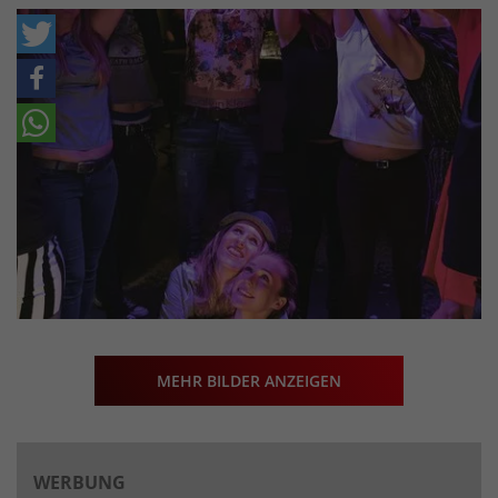
MEHR BILDER ANZEIGEN
WERBUNG