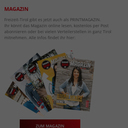
MAGAZIN
Freizeit-Tirol gibt es jetzt auch als PRINTMAGAZIN.
Ihr könnt das Magazin online lesen, kostenlos per Post
abonnieren oder bei vielen Verteilerstellen in ganz Tirol
mitnehmen. Alle Infos findet ihr hier:
ZUM MAGAZIN