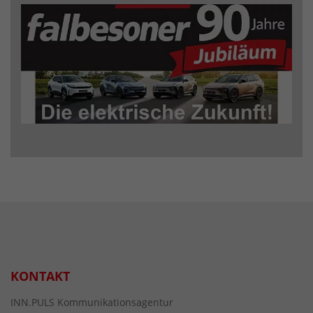
KONTAKT
INN.PULS Kommunikationsagentur