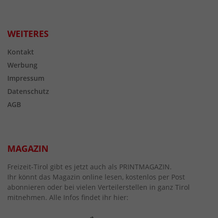
WEITERES
Kontakt
Werbung
Impressum
Datenschutz
AGB
MAGAZIN
Freizeit-Tirol gibt es jetzt auch als PRINTMAGAZIN.
Ihr könnt das Magazin online lesen, kostenlos per Post
abonnieren oder bei vielen Verteilerstellen in ganz Tirol
mitnehmen. Alle Infos findet ihr hier: