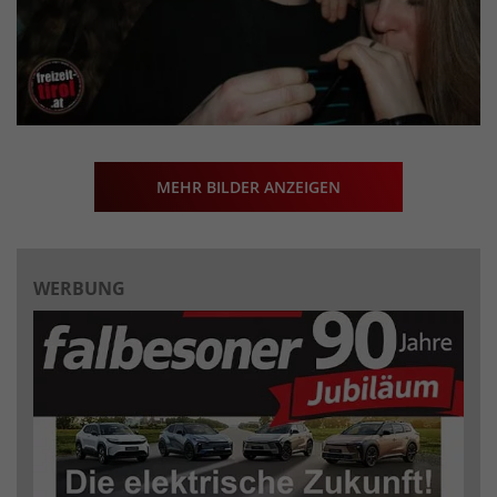
MEHR BILDER ANZEIGEN
WERBUNG