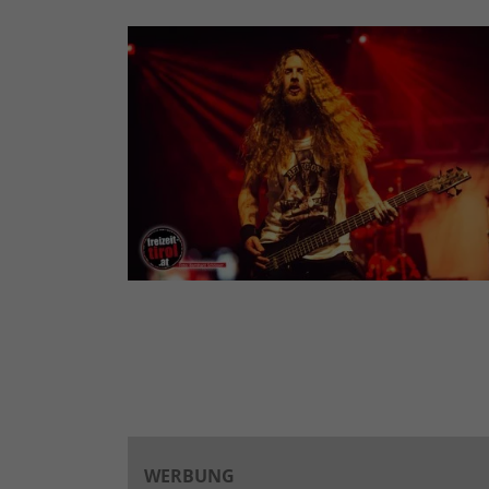
WERBUNG