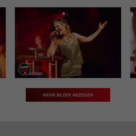
MEHR BILDER ANZEIGEN