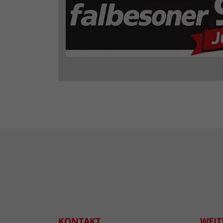
KONTAKT
WEIT