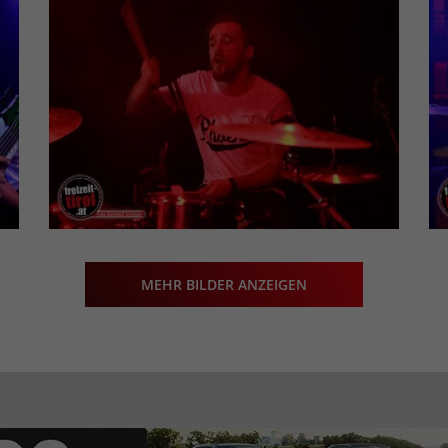
MEHR BILDER ANZEIGEN