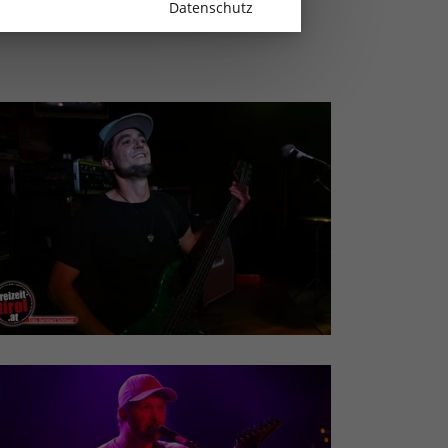
Datenschutz