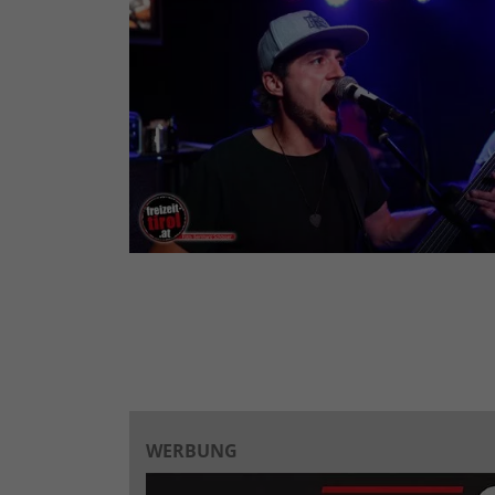
WERBUNG