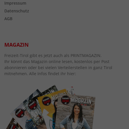
Impressum
Datenschutz
AGB
MAGAZIN
Freizeit-Tirol gibt es jetzt auch als PRINTMAGAZIN.
Ihr könnt das Magazin online lesen, kostenlos per Post
abonnieren oder bei vielen Verteilerstellen in ganz Tirol
mitnehmen. Alle Infos findet ihr hier: