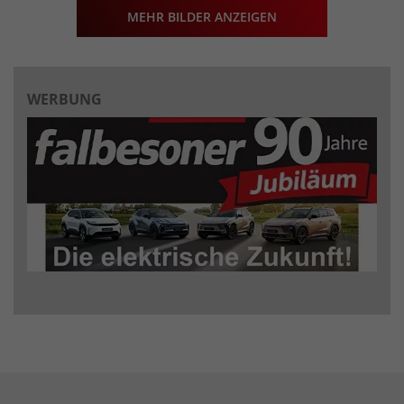
MEHR BILDER ANZEIGEN
WERBUNG