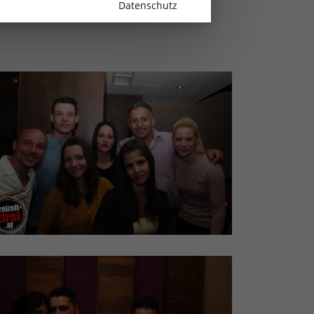
Datenschutz