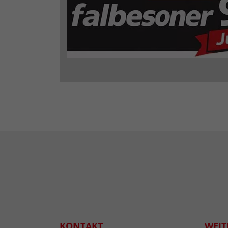
KONTAKT
WEIT