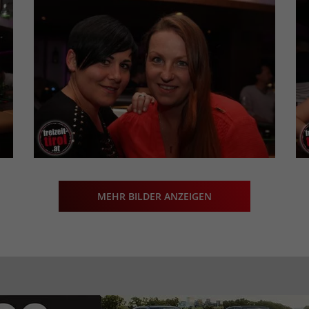
MEHR BILDER ANZEIGEN