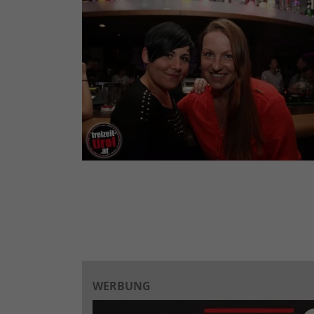
WERBUNG