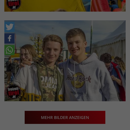
MEHR BILDER ANZEIGEN