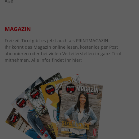
AGB
MAGAZIN
Freizeit-Tirol gibt es jetzt auch als PRINTMAGAZIN.
Ihr könnt das Magazin online lesen, kostenlos per Post
abonnieren oder bei vielen Verteilerstellen in ganz Tirol
mitnehmen. Alle Infos findet ihr hier: