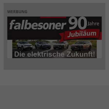
WERBUNG