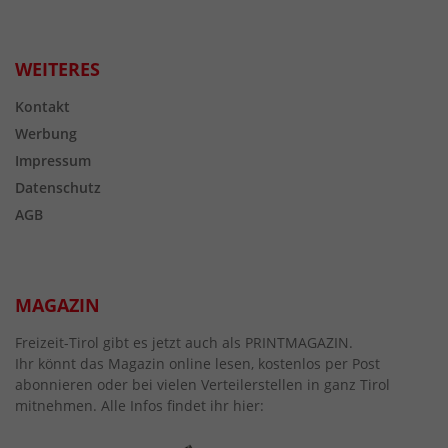
WEITERES
Kontakt
Werbung
Impressum
Datenschutz
AGB
MAGAZIN
Freizeit-Tirol gibt es jetzt auch als PRINTMAGAZIN.
Ihr könnt das Magazin online lesen, kostenlos per Post
abonnieren oder bei vielen Verteilerstellen in ganz Tirol
mitnehmen. Alle Infos findet ihr hier: