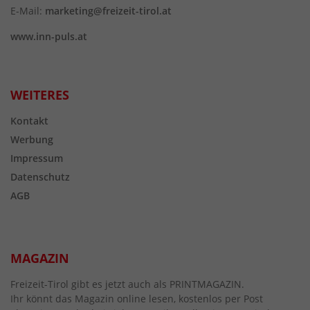
E-Mail:
marketing@freizeit-tirol.at
www.inn-puls.at
WEITERES
Kontakt
Werbung
Impressum
Datenschutz
AGB
MAGAZIN
Freizeit-Tirol gibt es jetzt auch als PRINTMAGAZIN.
Ihr könnt das Magazin online lesen, kostenlos per Post