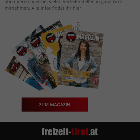
abonnieren oder bei vielen Verteilerstellen in ganz Tirol
mitnehmen. Alle Infos findet ihr hier:
ZUM MAGAZIN