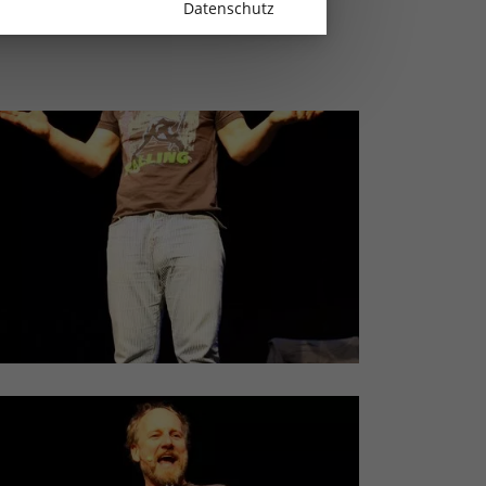
Datenschutz