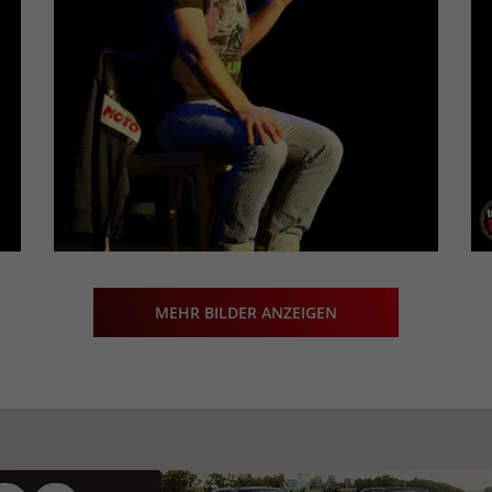
MEHR BILDER ANZEIGEN