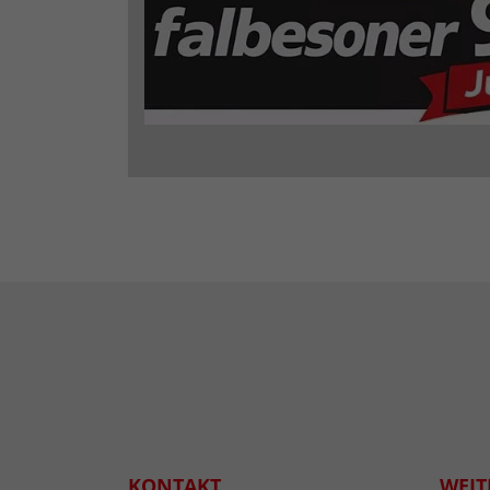
KONTAKT
WEIT