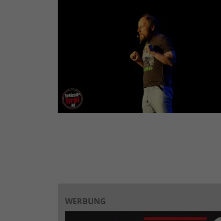
WERBUNG