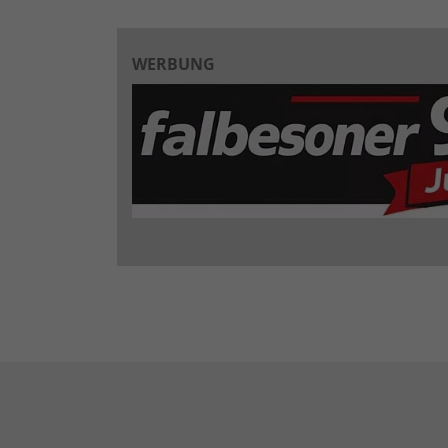
WERBUNG