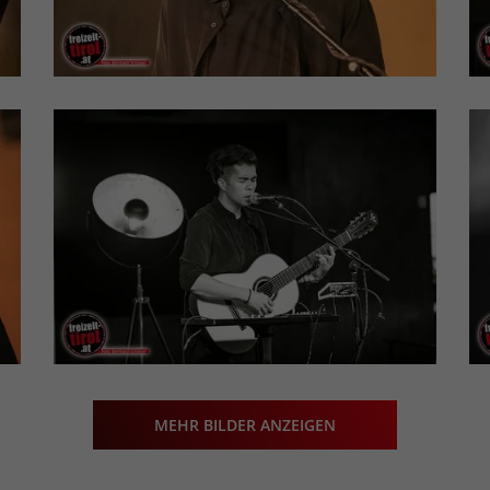
MEHR BILDER ANZEIGEN