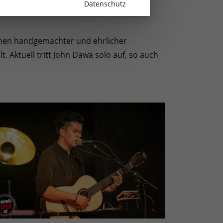
Datenschutz
nnen handgemachter und ehrlicher
 Aktuell tritt John Dawa solo auf, so auch