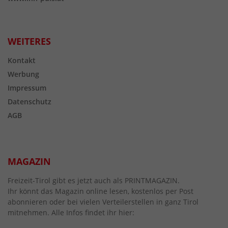
WEITERES
Kontakt
Werbung
Impressum
Datenschutz
AGB
MAGAZIN
Freizeit-Tirol gibt es jetzt auch als PRINTMAGAZIN.
Ihr könnt das Magazin online lesen, kostenlos per Post
abonnieren oder bei vielen Verteilerstellen in ganz Tirol
mitnehmen. Alle Infos findet ihr hier: