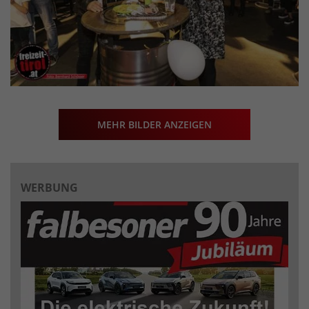
MEHR BILDER ANZEIGEN
WERBUNG