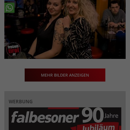
MEHR BILDER ANZEIGEN
WERBUNG