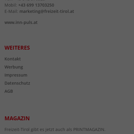
Mobil:
+43 699 13703250
E-Mail:
marketing@freizeit-tirol.at
www.inn-puls.at
WEITERES
Kontakt
Werbung
Impressum
Datenschutz
AGB
MAGAZIN
Freizeit-Tirol gibt es jetzt auch als PRINTMAGAZIN.