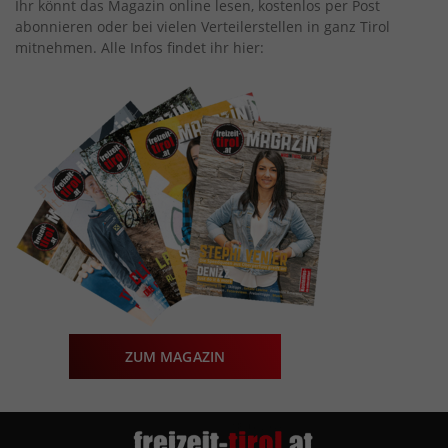
Ihr könnt das Magazin online lesen, kostenlos per Post
abonnieren oder bei vielen Verteilerstellen in ganz Tirol
mitnehmen. Alle Infos findet ihr hier:
ZUM MAGAZIN