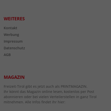
WEITERES
Kontakt
Werbung
Impressum
Datenschutz
AGB
MAGAZIN
Freizeit-Tirol gibt es jetzt auch als PRINTMAGAZIN.
Ihr könnt das Magazin online lesen, kostenlos per Post
abonnieren oder bei vielen Verteilerstellen in ganz Tirol
mitnehmen. Alle Infos findet ihr hier: