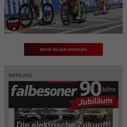
MEHR BILDER ANZEIGEN
WERBUNG