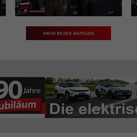
MEHR BILDER ANZEIGEN