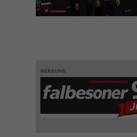
WERBUNG