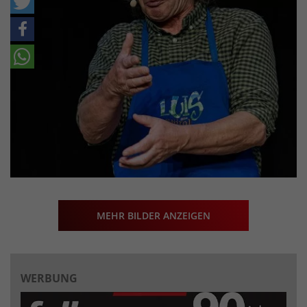
MEHR BILDER ANZEIGEN
WERBUNG