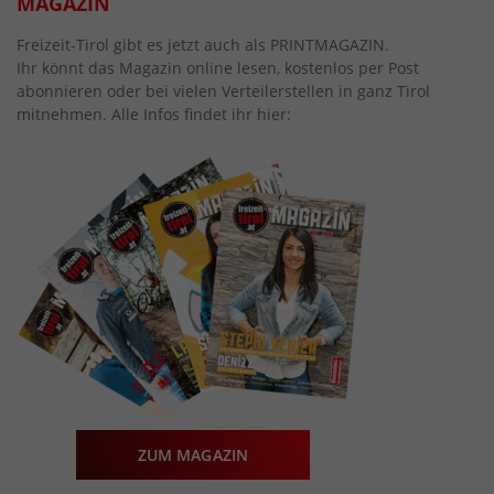
MAGAZIN
Freizeit-Tirol gibt es jetzt auch als PRINTMAGAZIN.
Ihr könnt das Magazin online lesen, kostenlos per Post
abonnieren oder bei vielen Verteilerstellen in ganz Tirol
mitnehmen. Alle Infos findet ihr hier:
ZUM MAGAZIN