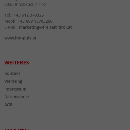
6020 Innsbruck / Tirol
Tel.:
+43 512 370325
Mobil:
+43 699 13703250
E-Mail:
marketing@freizeit-tirol.at
www.inn-puls.at
WEITERES
Kontakt
Werbung
Impressum
Datenschutz
AGB