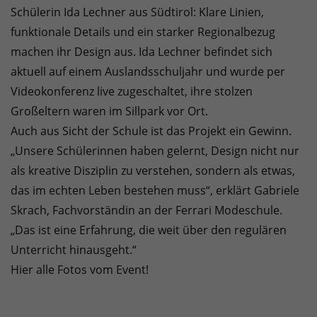
Schülerin Ida Lechner aus Südtirol: Klare Linien,
funktionale Details und ein starker Regionalbezug
machen ihr Design aus. Ida Lechner befindet sich
aktuell auf einem Auslandsschuljahr und wurde per
Videokonferenz live zugeschaltet, ihre stolzen
Großeltern waren im Sillpark vor Ort.
Auch aus Sicht der Schule ist das Projekt ein Gewinn.
„Unsere Schülerinnen haben gelernt, Design nicht nur
als kreative Disziplin zu verstehen, sondern als etwas,
das im echten Leben bestehen muss“, erklärt Gabriele
Skrach, Fachvorständin an der Ferrari Modeschule.
„Das ist eine Erfahrung, die weit über den regulären
Unterricht hinausgeht.“
Hier alle Fotos vom Event!