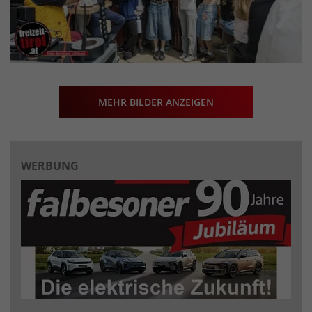
MEHR BILDER ANZEIGEN
WERBUNG