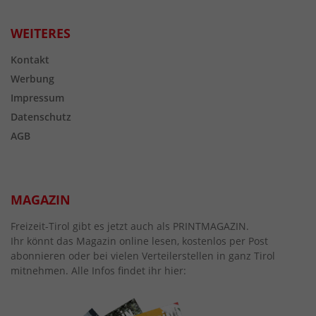
WEITERES
Kontakt
Werbung
Impressum
Datenschutz
AGB
MAGAZIN
Freizeit-Tirol gibt es jetzt auch als PRINTMAGAZIN.
Ihr könnt das Magazin online lesen, kostenlos per Post
abonnieren oder bei vielen Verteilerstellen in ganz Tirol
mitnehmen. Alle Infos findet ihr hier: