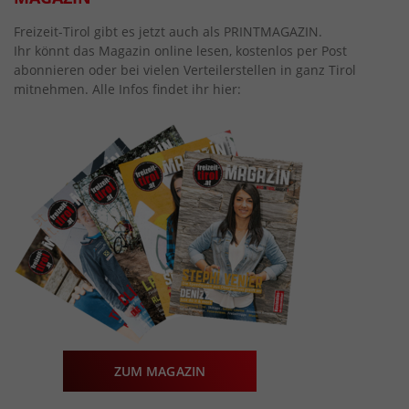
Freizeit-Tirol gibt es jetzt auch als PRINTMAGAZIN.
Ihr könnt das Magazin online lesen, kostenlos per Post
abonnieren oder bei vielen Verteilerstellen in ganz Tirol
mitnehmen. Alle Infos findet ihr hier:
ZUM MAGAZIN