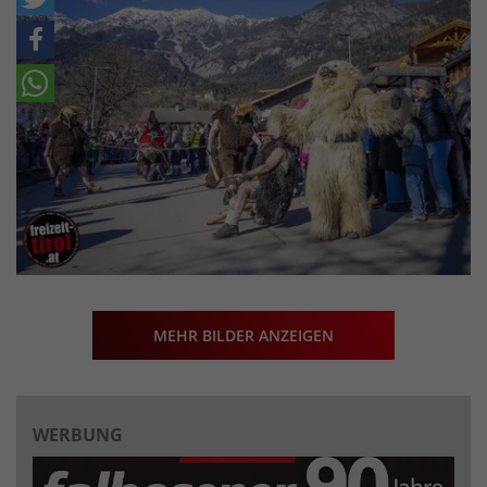
MEHR BILDER ANZEIGEN
WERBUNG