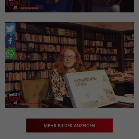
MEHR BILDER ANZEIGEN