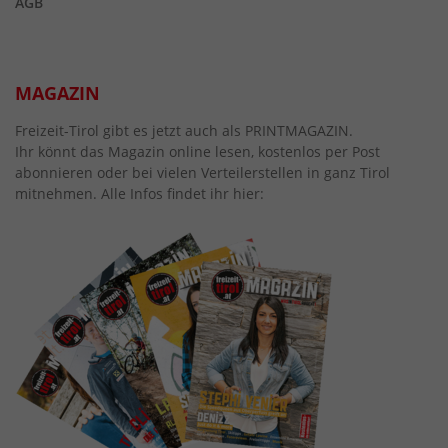
AGB
MAGAZIN
Freizeit-Tirol gibt es jetzt auch als PRINTMAGAZIN.
Ihr könnt das Magazin online lesen, kostenlos per Post
abonnieren oder bei vielen Verteilerstellen in ganz Tirol
mitnehmen. Alle Infos findet ihr hier: