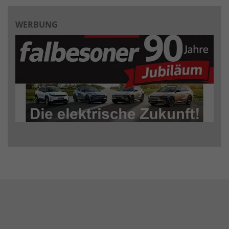
WERBUNG