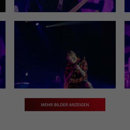
MEHR BILDER ANZEIGEN