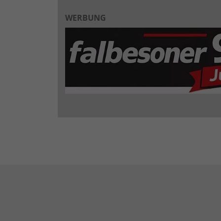
WERBUNG