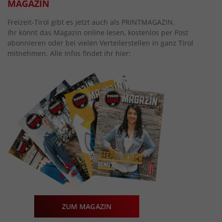
MAGAZIN
Freizeit-Tirol gibt es jetzt auch als PRINTMAGAZIN.
Ihr könnt das Magazin online lesen, kostenlos per Post
abonnieren oder bei vielen Verteilerstellen in ganz Tirol
mitnehmen. Alle Infos findet ihr hier:
ZUM MAGAZIN