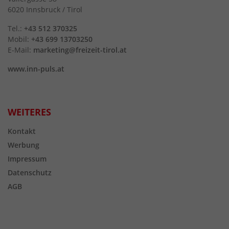
6020 Innsbruck / Tirol
Tel.:
+43 512 370325
Mobil:
+43 699 13703250
E-Mail:
marketing@freizeit-tirol.at
www.inn-puls.at
WEITERES
Kontakt
Werbung
Impressum
Datenschutz
AGB