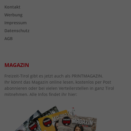
Kontakt
Werbung
Impressum
Datenschutz
AGB
MAGAZIN
Freizeit-Tirol gibt es jetzt auch als PRINTMAGAZIN.
Ihr könnt das Magazin online lesen, kostenlos per Post
abonnieren oder bei vielen Verteilerstellen in ganz Tirol
mitnehmen. Alle Infos findet ihr hier: