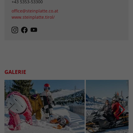
+43 5353-53300
office@steinplatte.co.at
www.steinplatte.tirol/
GALERIE