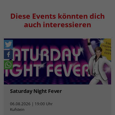
Diese Events könnten dich
auch interessieren
Saturday Night Fever
06.08.2026 | 19:00 Uhr
Kufstein