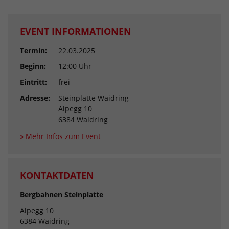
EVENT INFORMATIONEN
Termin:
22.03.2025
Beginn:
12:00 Uhr
Eintritt:
frei
Adresse:
Steinplatte Waidring
Alpegg 10
6384 Waidring
» Mehr Infos zum Event
KONTAKTDATEN
Bergbahnen Steinplatte
Alpegg 10
6384 Waidring