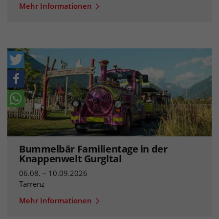
Mehr Informationen
Bummelbär Familientage in der
Knappenwelt Gurgltal
06.08. – 10.09.2026
Tarrenz
Mehr Informationen