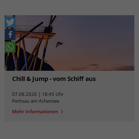
Chill & Jump - vom Schiff aus
07.08.2026 | 18:45 Uhr
Pertisau am Achensee
Mehr Informationen