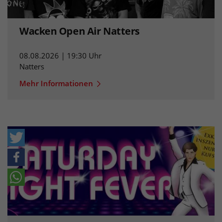
Wacken Open Air Natters
08.08.2026 | 19:30 Uhr
Natters
Mehr Informationen