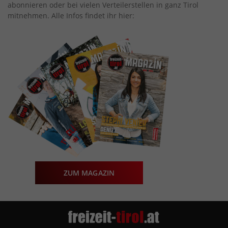
abonnieren oder bei vielen Verteilerstellen in ganz Tirol
mitnehmen. Alle Infos findet ihr hier:
ZUM MAGAZIN