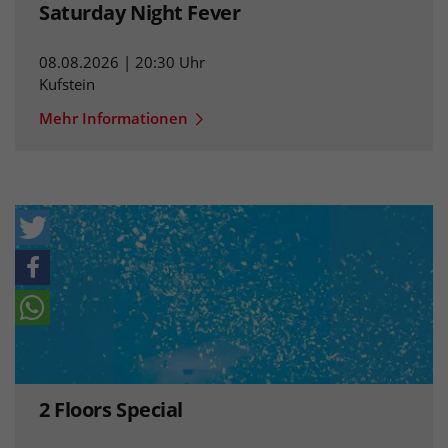
Saturday Night Fever
08.08.2026 | 20:30 Uhr
Kufstein
Mehr Informationen
2 Floors Special