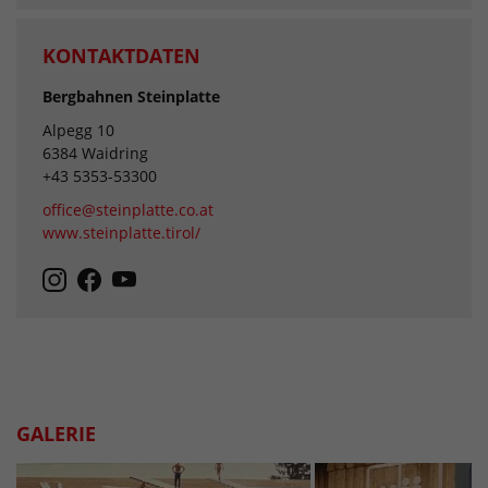
KONTAKTDATEN
Bergbahnen Steinplatte
Alpegg 10
6384 Waidring
+43 5353-53300
office@steinplatte.co.at
www.steinplatte.tirol/
GALERIE