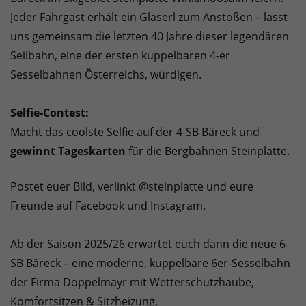
Jeder Fahrgast erhält ein Glaserl zum Anstoßen – lasst
uns gemeinsam die letzten 40 Jahre dieser legendären
Seilbahn, eine der ersten kuppelbaren 4-er
Sesselbahnen Österreichs, würdigen.
Selfie-Contest:
Macht das coolste Selfie auf der 4-SB Bäreck und
gewinnt Tageskarten
für die Bergbahnen Steinplatte.
Postet euer Bild, verlinkt @steinplatte und eure
Freunde auf Facebook und Instagram.
Ab der Saison 2025/26 erwartet euch dann die neue 6-
SB Bäreck – eine moderne, kuppelbare 6er-Sesselbahn
der Firma Doppelmayr mit Wetterschutzhaube,
Komfortsitzen & Sitzheizung.