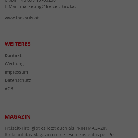
E-Mail:
marketing@freizeit-tirol.at
www.inn-puls.at
WEITERES
Kontakt
Werbung
Impressum
Datenschutz
AGB
MAGAZIN
Freizeit-Tirol gibt es jetzt auch als PRINTMAGAZIN.
Ihr könnt das Magazin online lesen, kostenlos per Post