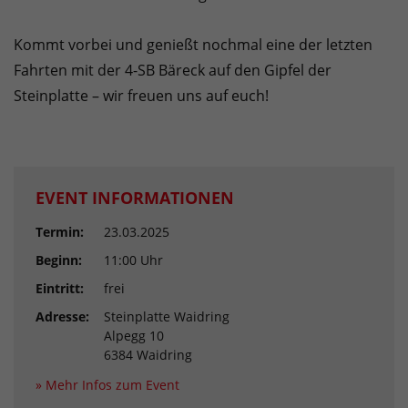
Kommt vorbei und genießt nochmal eine der letzten
Fahrten mit der 4-SB Bäreck auf den Gipfel der
Steinplatte – wir freuen uns auf euch!
EVENT INFORMATIONEN
Termin:
23.03.2025
Beginn:
11:00 Uhr
Eintritt:
frei
Adresse:
Steinplatte Waidring
Alpegg 10
6384 Waidring
» Mehr Infos zum Event