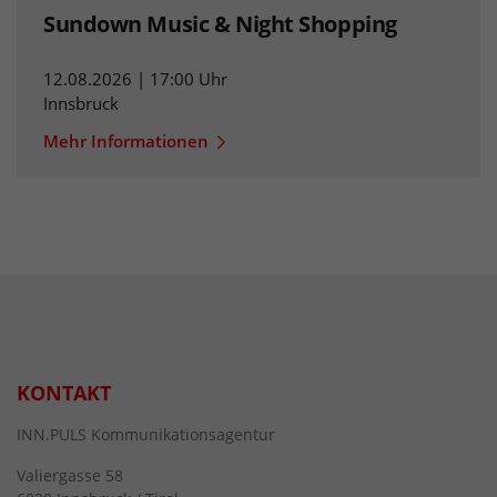
Sundown Music & Night Shopping
12.08.2026 | 17:00 Uhr
Innsbruck
Mehr Informationen
KONTAKT
INN.PULS Kommunikationsagentur
Valiergasse 58