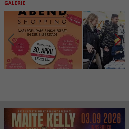
GALERIE