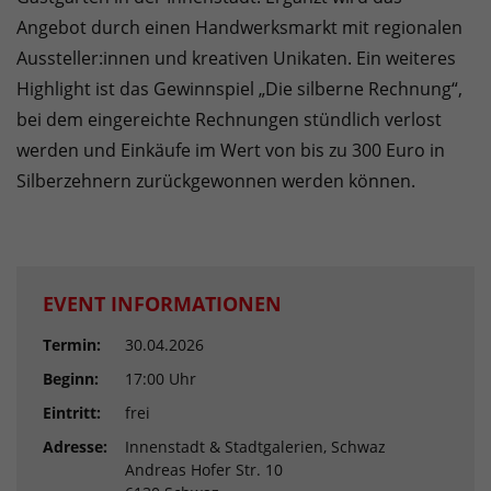
Angebot durch einen Handwerksmarkt mit regionalen
Aussteller:innen und kreativen Unikaten. Ein weiteres
Highlight ist das Gewinnspiel „Die silberne Rechnung“,
bei dem eingereichte Rechnungen stündlich verlost
werden und Einkäufe im Wert von bis zu 300 Euro in
Silberzehnern zurückgewonnen werden können.
EVENT INFORMATIONEN
Termin:
30.04.2026
Beginn:
17:00 Uhr
Eintritt:
frei
Adresse:
Innenstadt & Stadtgalerien, Schwaz
Andreas Hofer Str. 10