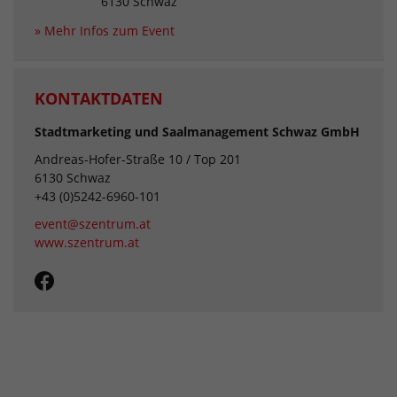
6130 Schwaz
» Mehr Infos zum Event
KONTAKTDATEN
Stadtmarketing und Saalmanagement Schwaz GmbH
Andreas-Hofer-Straße 10 / Top 201
6130 Schwaz
+43 (0)5242-6960-101
event@szentrum.at
www.szentrum.at