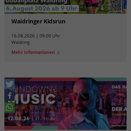
Waidringer Kidsrun
16.08.2026 | 09:00 Uhr
Waidring
Mehr Informationen