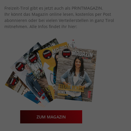
Freizeit-Tirol gibt es jetzt auch als PRINTMAGAZIN.
Ihr könnt das Magazin online lesen, kostenlos per Post
abonnieren oder bei vielen Verteilerstellen in ganz Tirol
mitnehmen. Alle Infos findet ihr hier:
ZUM MAGAZIN