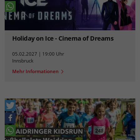
Holiday on Ice - Cinema of Dreams
05.02.2027 | 19:00 Uhr
Innsbruck
Mehr Informationen