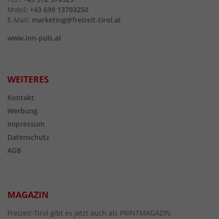
Mobil:
+43 699 13703250
E-Mail:
marketing@freizeit-tirol.at
www.inn-puls.at
WEITERES
Kontakt
Werbung
Impressum
Datenschutz
AGB
MAGAZIN
Freizeit-Tirol gibt es jetzt auch als PRINTMAGAZIN.