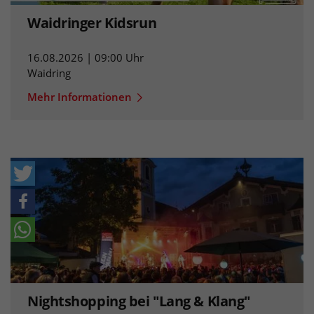
Waidringer Kidsrun
16.08.2026 | 09:00 Uhr
Waidring
Mehr Informationen
Nightshopping bei "Lang & Klang"