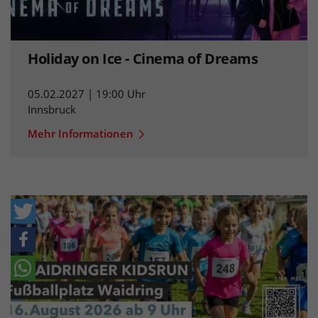
Holiday on Ice - Cinema of Dreams
05.02.2027 | 19:00 Uhr
Innsbruck
Mehr Informationen