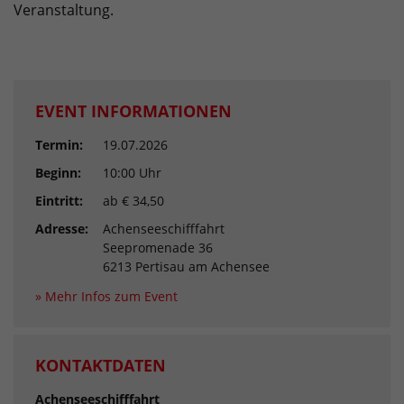
Veranstaltung.
EVENT INFORMATIONEN
Termin:
19.07.2026
Beginn:
10:00 Uhr
Eintritt:
ab € 34,50
Adresse:
Achenseeschifffahrt
Seepromenade 36
6213 Pertisau am Achensee
» Mehr Infos zum Event
KONTAKTDATEN
Achenseeschifffahrt