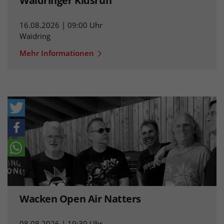
Waidringer Kidsrun
16.08.2026 | 09:00 Uhr
Waidring
Mehr Informationen
Wacken Open Air Natters
08.08.2026 | 19:30 Uhr