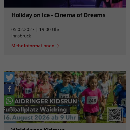
Holiday on Ice - Cinema of Dreams
05.02.2027 | 19:00 Uhr
Innsbruck
Mehr Informationen