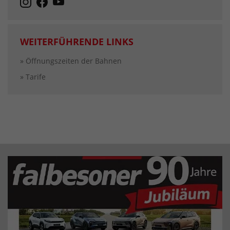
WEITERFÜHRENDE LINKS
» Öffnungszeiten der Bahnen
» Tarife