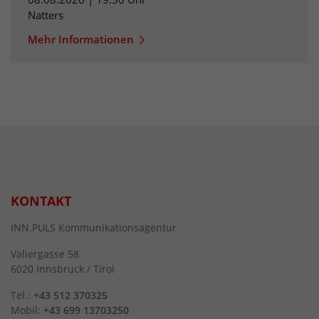
Natters
Mehr Informationen
KONTAKT
INN.PULS Kommunikationsagentur
Valiergasse 58
6020 Innsbruck / Tirol
Tel.:
+43 512 370325
Mobil:
+43 699 13703250