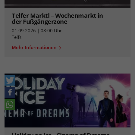
Telfer Marktl – Wochenmarkt in
der Fußgängerzone
01.09.2026 | 08:00 Uhr
Telfs
Mehr Informationen