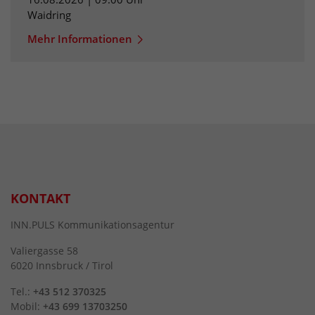
Waidring
Mehr Informationen
KONTAKT
INN.PULS Kommunikationsagentur
Valiergasse 58
6020 Innsbruck / Tirol
Tel.:
+43 512 370325
Mobil:
+43 699 13703250