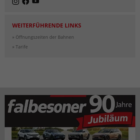
WEITERFÜHRENDE LINKS
» Öffnungszeiten der Bahnen
» Tarife