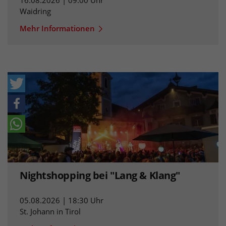
Waidring
Mehr Informationen
Nightshopping bei "Lang & Klang"
05.08.2026 | 18:30 Uhr
St. Johann in Tirol