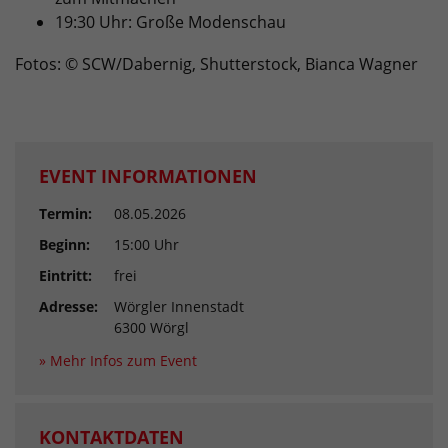
19:30 Uhr: Große Modenschau
Fotos: © SCW/Dabernig, Shutterstock, Bianca Wagner
EVENT INFORMATIONEN
Termin:
08.05.2026
Beginn:
15:00 Uhr
Eintritt:
frei
Adresse:
Wörgler Innenstadt
6300 Wörgl
» Mehr Infos zum Event
KONTAKTDATEN