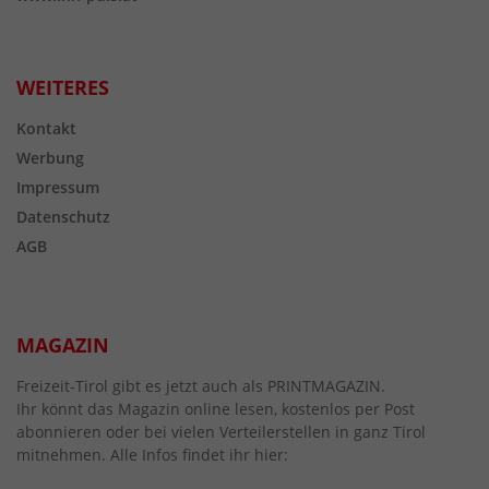
WEITERES
Kontakt
Werbung
Impressum
Datenschutz
AGB
MAGAZIN
Freizeit-Tirol gibt es jetzt auch als PRINTMAGAZIN.
Ihr könnt das Magazin online lesen, kostenlos per Post
abonnieren oder bei vielen Verteilerstellen in ganz Tirol
mitnehmen. Alle Infos findet ihr hier: