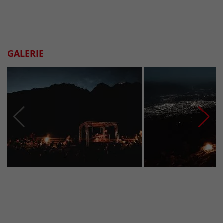
GALERIE