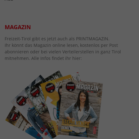
MAGAZIN
Freizeit-Tirol gibt es jetzt auch als PRINTMAGAZIN.
Ihr könnt das Magazin online lesen, kostenlos per Post
abonnieren oder bei vielen Verteilerstellen in ganz Tirol
mitnehmen. Alle Infos findet ihr hier: