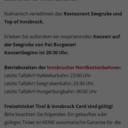
Kulinarisch verwöhnen das
Restaurant Seegrube und
Top of Innsbruck.
Erleben Sie außerdem ein inspirierendes
Konzert auf
der Seegrube von Pat Burgener!
Konzertbeginn ist
20:30 Uhr.
Betriebszeiten der
Innsbrucker Nordkettenbahnen
:
Letzte Talfahrt Hafelekarbahn: 23:00 Uhr
Letzte Talfahrt Seegrubenbahn: 23:30 Uhr
Letzte Talfahrt Hungerburgbahn: 00:00 Uhr
Freizeitticket Tirol & Innsbruck Card sind gültig!
Bitte beachten Sie folgendes: Ein gekauftes oder
gültiges Ticket ist KEINE automatische Garantie für die