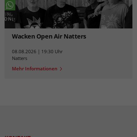
Wacken Open Air Natters
08.08.2026 | 19:30 Uhr
Natters
Mehr Informationen