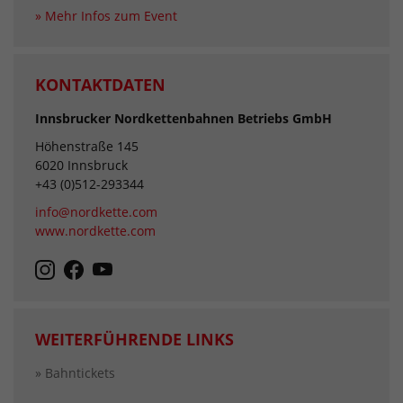
» Mehr Infos zum Event
KONTAKTDATEN
Innsbrucker Nordkettenbahnen Betriebs GmbH
Höhenstraße 145
6020 Innsbruck
+43 (0)512-293344
info@nordkette.com
www.nordkette.com
WEITERFÜHRENDE LINKS
» Bahntickets