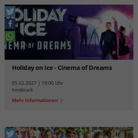
Holiday on Ice - Cinema of Dreams
05.02.2027 | 19:00 Uhr
Innsbruck
Mehr Informationen