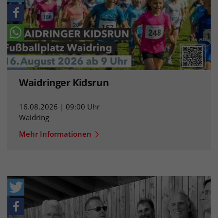
Waidringer Kidsrun
16.08.2026 | 09:00 Uhr
Waidring
Mehr Informationen