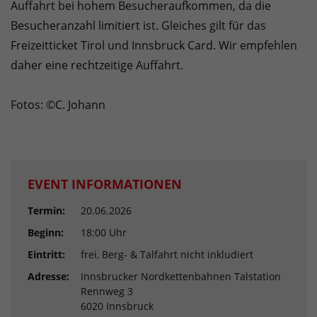
Auffahrt bei hohem Besucheraufkommen, da die
Besucheranzahl limitiert ist. Gleiches gilt für das
Freizeitticket Tirol und Innsbruck Card. Wir empfehlen
daher eine rechtzeitige Auffahrt.
Fotos: ©C. Johann
EVENT INFORMATIONEN
Termin:
20.06.2026
Beginn:
18:00 Uhr
Eintritt:
frei, Berg- & Talfahrt nicht inkludiert
Adresse:
Innsbrucker Nordkettenbahnen Talstation
Rennweg 3
6020 Innsbruck