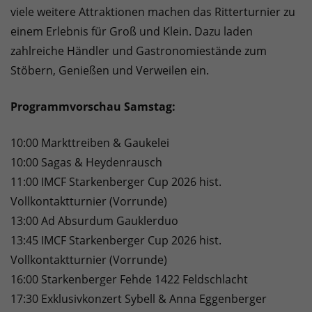
viele weitere Attraktionen machen das Ritterturnier zu
einem Erlebnis für Groß und Klein. Dazu laden
zahlreiche Händler und Gastronomiestände zum
Stöbern, Genießen und Verweilen ein.
Programmvorschau Samstag:
10:00 Markttreiben & Gaukelei
10:00 Sagas & Heydenrausch
11:00 IMCF Starkenberger Cup 2026 hist.
Vollkontaktturnier (Vorrunde)
13:00 Ad Absurdum Gauklerduo
13:45 IMCF Starkenberger Cup 2026 hist.
Vollkontaktturnier (Vorrunde)
16:00 Starkenberger Fehde 1422 Feldschlacht
17:30 Exklusivkonzert Sybell & Anna Eggenberger