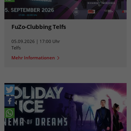
FuZo-Clubbing Telfs
05.09.2026 | 17:00 Uhr
Telfs
Mehr Informationen