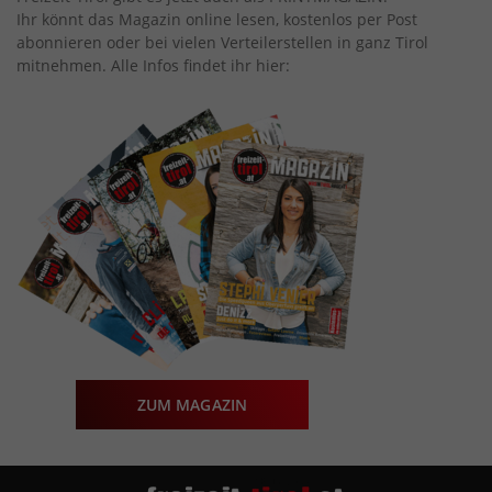
Ihr könnt das Magazin online lesen, kostenlos per Post
abonnieren oder bei vielen Verteilerstellen in ganz Tirol
mitnehmen. Alle Infos findet ihr hier:
ZUM MAGAZIN