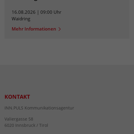
16.08.2026 | 09:00 Uhr
Waidring
Mehr Informationen
KONTAKT
INN.PULS Kommunikationsagentur
Valiergasse 58
6020 Innsbruck / Tirol