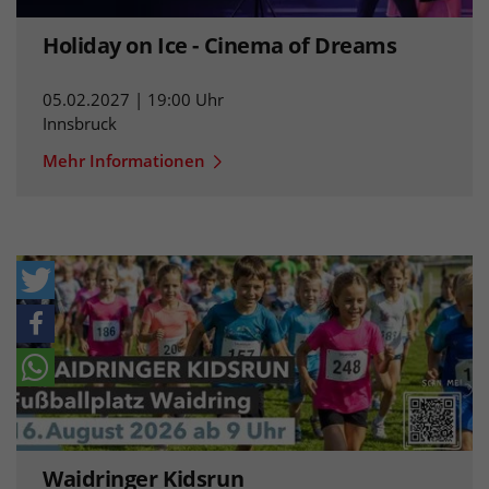
Holiday on Ice - Cinema of Dreams
05.02.2027 | 19:00 Uhr
Innsbruck
Mehr Informationen
Waidringer Kidsrun