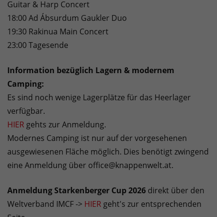
Guitar & Harp Concert
18:00 Ad Ábsurdum Gaukler Duo
19:30 Rakinua Main Concert
23:00 Tagesende
Information bezüglich Lagern & modernem
Camping:
Es sind noch wenige Lagerplätze für das Heerlager
verfügbar.
HIER
gehts zur Anmeldung.
Modernes Camping ist nur auf der vorgesehenen
ausgewiesenen Fläche möglich. Dies benötigt zwingend
eine Anmeldung über office@knappenwelt.at.
Anmeldung Starkenberger Cup 2026
direkt über den
Weltverband IMCF ->
HIER
geht's zur entsprechenden