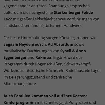
gegeneinander antreten. Spannung versprechen
außerdem die nachgestellte
Starkenberger Fehde
1422
mit großer Feldschlacht sowie Vorführungen von
Landsknechten und historischem Handwerk.
Für beste Unterhaltung sorgen Künstlergruppen wie
Sagas & Heydenrausch
,
Ad Absurdum
sowie
musikalische Darbietungen von
Sybell & Anna
Eggenberger
und
Rakinua
. Ergänzt wird das
Programm durch Bogenschießen, Schwertkampf-
Workshops, historische Küche, ein Badehaus, ein Lager
im Belagerungszustand und zahlreiche
Mitmachangebote.
Auch Familien kommen voll auf ihre Kosten:
Kinderprogramm
mit Schnitzeljagd, Ponyreiten und