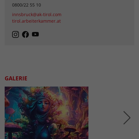
0800/22 55 10
innsbruck@ak-tirol.com
tirol.arbeiterkammer.at
GALERIE