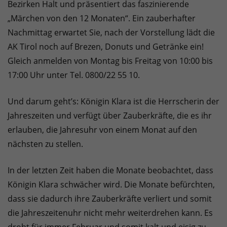
Bezirken Halt und präsentiert das faszinierende
„Märchen von den 12 Monaten“. Ein zauberhafter
Nachmittag erwartet Sie, nach der Vorstellung lädt die
AK Tirol noch auf Brezen, Donuts und Getränke ein!
Gleich anmelden von Montag bis Freitag von 10:00 bis
17:00 Uhr unter Tel. 0800/22 55 10.
Und darum geht’s: Königin Klara ist die Herrscherin der
Jahreszeiten und verfügt über Zauberkräfte, die es ihr
erlauben, die Jahresuhr von einem Monat auf den
nächsten zu stellen.
In der letzten Zeit haben die Monate beobachtet, dass
Königin Klara schwächer wird. Die Monate befürchten,
dass sie dadurch ihre Zauberkräfte verliert und somit
die Jahreszeitenuhr nicht mehr weiterdrehen kann. Es