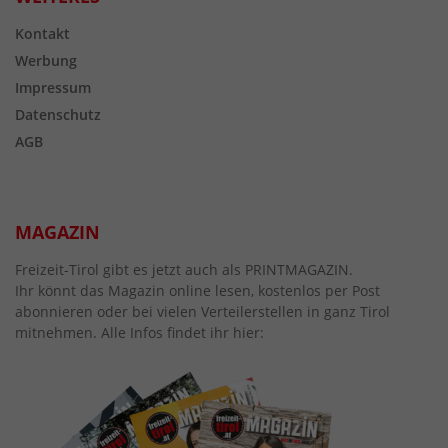
Kontakt
Werbung
Impressum
Datenschutz
AGB
MAGAZIN
Freizeit-Tirol gibt es jetzt auch als PRINTMAGAZIN.
Ihr könnt das Magazin online lesen, kostenlos per Post
abonnieren oder bei vielen Verteilerstellen in ganz Tirol
mitnehmen. Alle Infos findet ihr hier: