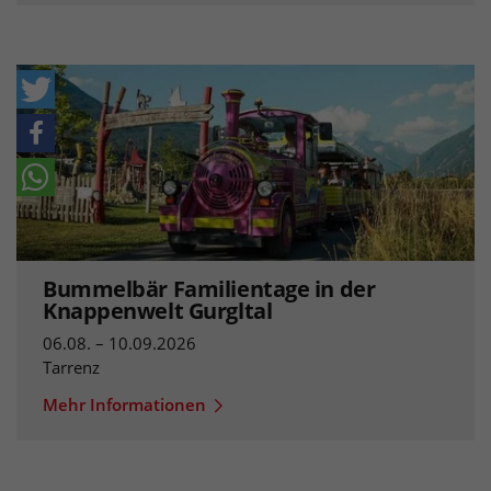
Bummelbär Familientage in der
Knappenwelt Gurgltal
06.08. – 10.09.2026
Tarrenz
Mehr Informationen