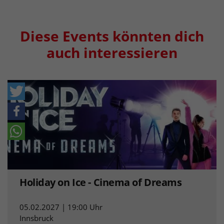
Diese Events könnten dich
auch interessieren
Holiday on Ice - Cinema of Dreams
05.02.2027 | 19:00 Uhr
Innsbruck