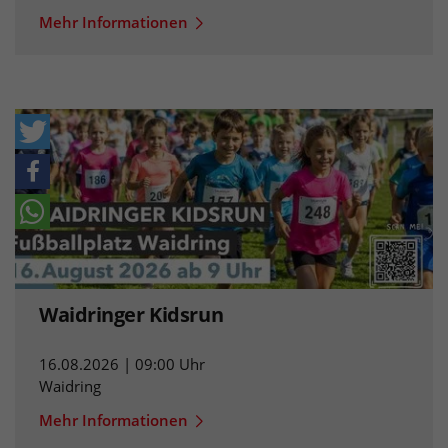
Mehr Informationen
Waidringer Kidsrun
16.08.2026 | 09:00 Uhr
Waidring
Mehr Informationen