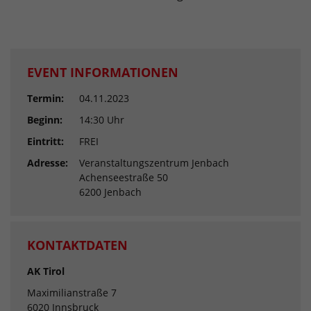
EVENT INFORMATIONEN
Termin:
04.11.2023
Beginn:
14:30 Uhr
Eintritt:
FREI
Adresse:
Veranstaltungszentrum Jenbach
Achenseestraße 50
6200 Jenbach
KONTAKTDATEN
AK Tirol
Maximilianstraße 7
6020 Innsbruck