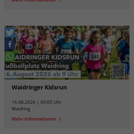
Waidringer Kidsrun
16.08.2026 | 09:00 Uhr
Waidring
Mehr Informationen