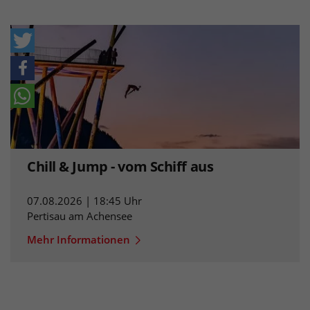
Chill & Jump - vom Schiff aus
07.08.2026 | 18:45 Uhr
Pertisau am Achensee
Mehr Informationen