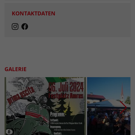
KONTAKTDATEN
GALERIE