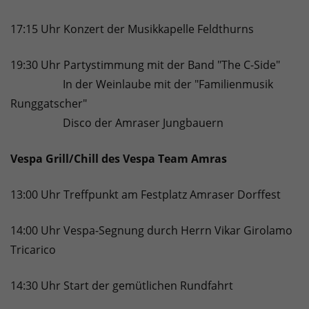
17:15 Uhr Konzert der Musikkapelle Feldthurns
19:30 Uhr Partystimmung mit der Band "The C-Side"
In der Weinlaube mit der "Familienmusik
Runggatscher"
Disco der Amraser Jungbauern
Vespa Grill/Chill des Vespa Team Amras
13:00 Uhr Treffpunkt am Festplatz Amraser Dorffest
14:00 Uhr Vespa-Segnung durch Herrn Vikar Girolamo
Tricarico
14:30 Uhr Start der gemütlichen Rundfahrt