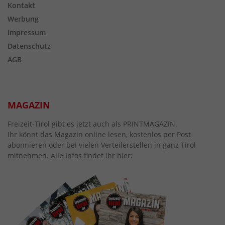
Kontakt
Werbung
Impressum
Datenschutz
AGB
MAGAZIN
Freizeit-Tirol gibt es jetzt auch als PRINTMAGAZIN.
Ihr könnt das Magazin online lesen, kostenlos per Post
abonnieren oder bei vielen Verteilerstellen in ganz Tirol
mitnehmen. Alle Infos findet ihr hier: