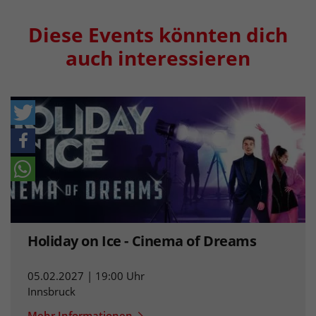
Diese Events könnten dich
auch interessieren
Holiday on Ice - Cinema of Dreams
05.02.2027 | 19:00 Uhr
Innsbruck
Mehr Informationen