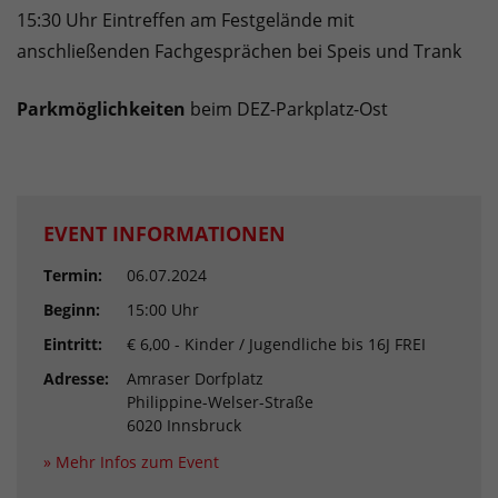
15:30 Uhr Eintreffen am Festgelände mit
anschließenden Fachgesprächen bei Speis und Trank
Parkmöglichkeiten
beim DEZ-Parkplatz-Ost
EVENT INFORMATIONEN
Termin:
06.07.2024
Beginn:
15:00 Uhr
Eintritt:
€ 6,00 - Kinder / Jugendliche bis 16J FREI
Adresse:
Amraser Dorfplatz
Philippine-Welser-Straße
6020 Innsbruck
» Mehr Infos zum Event