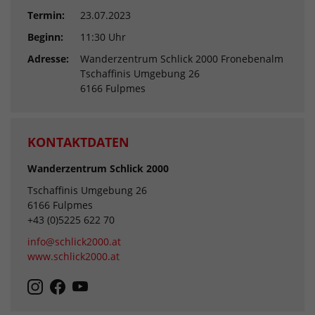
Termin:
23.07.2023
Beginn:
11:30 Uhr
Adresse:
Wanderzentrum Schlick 2000 Fronebenalm
Tschaffinis Umgebung 26
6166 Fulpmes
KONTAKTDATEN
Wanderzentrum Schlick 2000
Tschaffinis Umgebung 26
6166 Fulpmes
+43 (0)5225 622 70
info@schlick2000.at
www.schlick2000.at