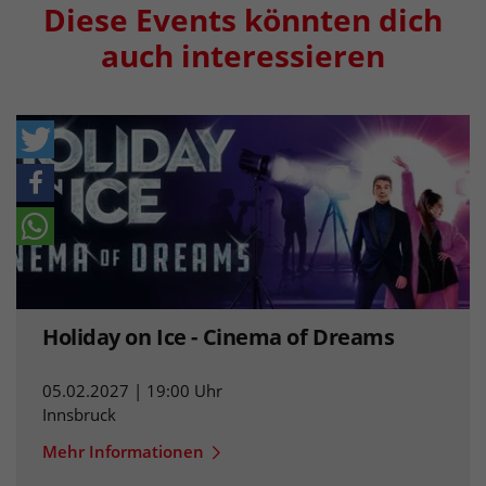
Diese Events könnten dich
auch interessieren
Holiday on Ice - Cinema of Dreams
05.02.2027 | 19:00 Uhr
Innsbruck
Mehr Informationen