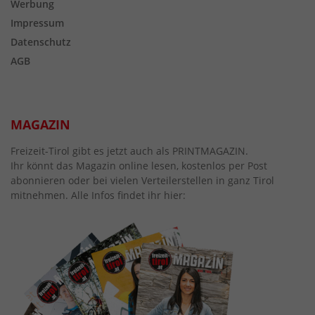
Werbung
Impressum
Datenschutz
AGB
MAGAZIN
Freizeit-Tirol gibt es jetzt auch als PRINTMAGAZIN.
Ihr könnt das Magazin online lesen, kostenlos per Post
abonnieren oder bei vielen Verteilerstellen in ganz Tirol
mitnehmen. Alle Infos findet ihr hier: