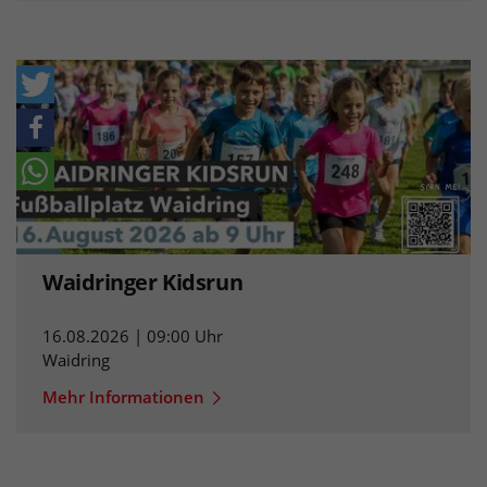
Waidringer Kidsrun
16.08.2026 | 09:00 Uhr
Waidring
Mehr Informationen