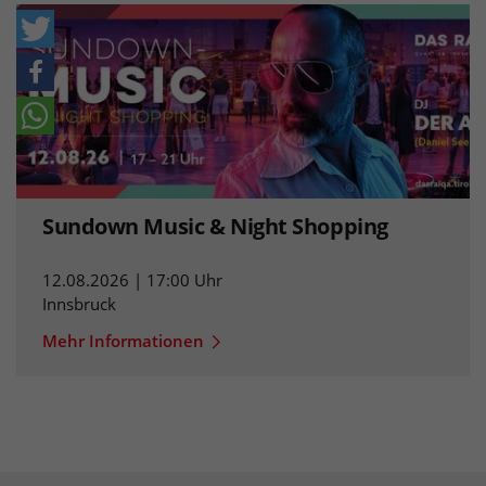
Sundown Music & Night Shopping
12.08.2026 | 17:00 Uhr
Innsbruck
Mehr Informationen