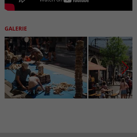
GALERIE