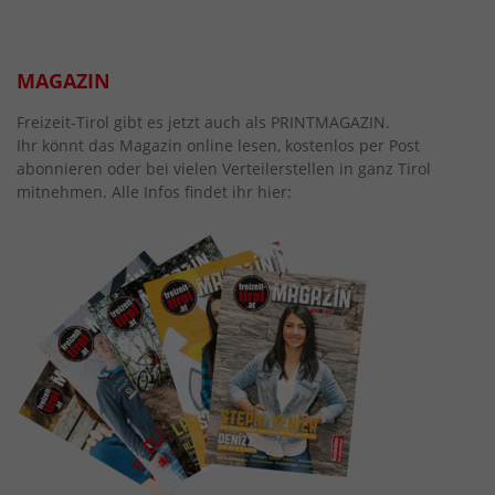
MAGAZIN
Freizeit-Tirol gibt es jetzt auch als PRINTMAGAZIN.
Ihr könnt das Magazin online lesen, kostenlos per Post
abonnieren oder bei vielen Verteilerstellen in ganz Tirol
mitnehmen. Alle Infos findet ihr hier: