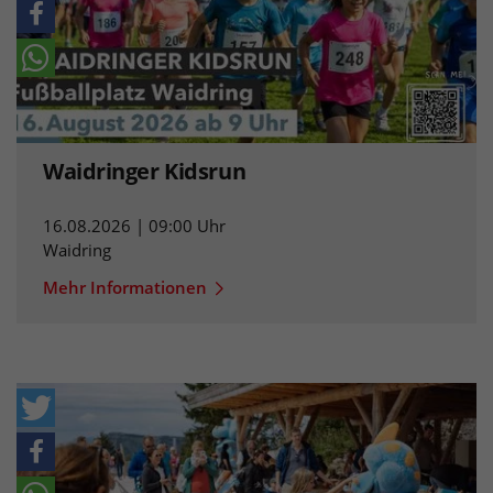
Waidringer Kidsrun
16.08.2026 | 09:00 Uhr
Waidring
Mehr Informationen