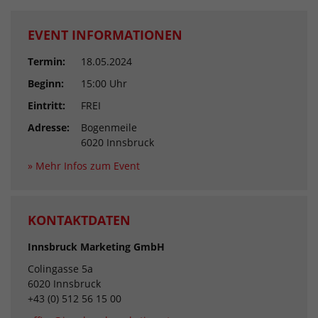
EVENT INFORMATIONEN
Termin:
18.05.2024
Beginn:
15:00 Uhr
Eintritt:
FREI
Adresse:
Bogenmeile
6020 Innsbruck
» Mehr Infos zum Event
KONTAKTDATEN
Innsbruck Marketing GmbH
Colingasse 5a
6020 Innsbruck
+43 (0) 512 56 15 00