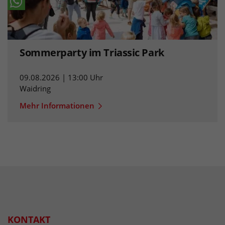
Sommerparty im Triassic Park
09.08.2026 | 13:00 Uhr
Waidring
Mehr Informationen
KONTAKT