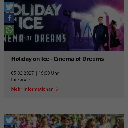
Holiday on Ice - Cinema of Dreams
05.02.2027 | 19:00 Uhr
Innsbruck
Mehr Informationen