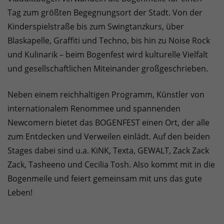
Tag zum größten Begegnungsort der Stadt. Von der
Kinderspielstraße bis zum Swingtanzkurs, über
Blaskapelle, Graffiti und Techno, bis hin zu Noise Rock
und Kulinarik – beim Bogenfest wird kulturelle Vielfalt
und gesellschaftlichen Miteinander großgeschrieben.
Neben einem reichhaltigen Programm, Künstler von
internationalem Renommee und spannenden
Newcomern bietet das BOGENFEST einen Ort, der alle
zum Entdecken und Verweilen einlädt. Auf den beiden
Stages dabei sind u.a. KiNK, Texta, GEWALT, Zack Zack
Zack, Tasheeno und Cecilia Tosh. Also kommt mit in die
Bogenmeile und feiert gemeinsam mit uns das gute
Leben!