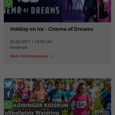
Holiday on Ice - Cinema of Dreams
05.02.2027 | 19:00 Uhr
Innsbruck
Mehr Informationen