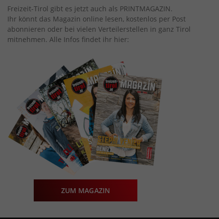
Freizeit-Tirol gibt es jetzt auch als PRINTMAGAZIN.
Ihr könnt das Magazin online lesen, kostenlos per Post
abonnieren oder bei vielen Verteilerstellen in ganz Tirol
mitnehmen. Alle Infos findet ihr hier:
ZUM MAGAZIN