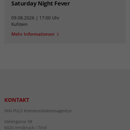
Saturday Night Fever
09.08.2026 | 17:00 Uhr
Kufstein
Mehr Informationen
KONTAKT
INN.PULS Kommunikationsagentur
Valiergasse 58
6020 Innsbruck / Tirol