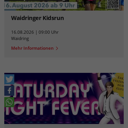
Waidringer Kidsrun
16.08.2026 | 09:00 Uhr
Waidring
Mehr Informationen