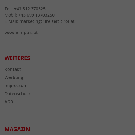
Tel.:
+43 512 370325
Mobil:
+43 699 13703250
E-Mail:
marketing@freizeit-tirol.at
www.inn-puls.at
WEITERES
Kontakt
Werbung
Impressum
Datenschutz
AGB
MAGAZIN