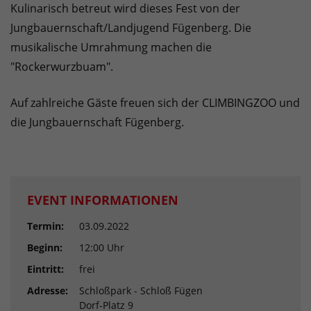
Kulinarisch betreut wird dieses Fest von der
Jungbauernschaft/Landjugend Fügenberg. Die
musikalische Umrahmung machen die
"Rockerwurzbuam".
Auf zahlreiche Gäste freuen sich der CLIMBINGZOO und
die Jungbauernschaft Fügenberg.
EVENT INFORMATIONEN
Termin:
03.09.2022
Beginn:
12:00 Uhr
Eintritt:
frei
Adresse:
Schloßpark - Schloß Fügen
Dorf-Platz 9