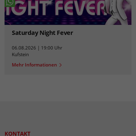
Saturday Night Fever
06.08.2026 | 19:00 Uhr
Kufstein
Mehr Informationen
KONTAKT