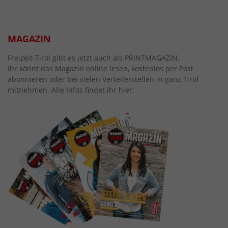
MAGAZIN
Freizeit-Tirol gibt es jetzt auch als PRINTMAGAZIN.
Ihr könnt das Magazin online lesen, kostenlos per Post
abonnieren oder bei vielen Verteilerstellen in ganz Tirol
mitnehmen. Alle Infos findet ihr hier: