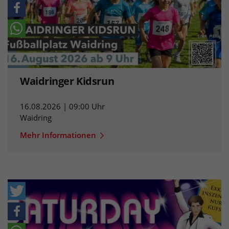
Waidringer Kidsrun
16.08.2026 | 09:00 Uhr
Waidring
Mehr Informationen