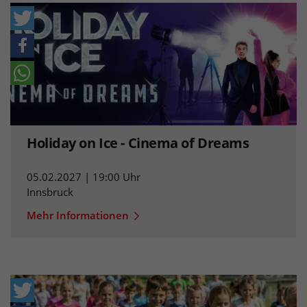
Holiday on Ice - Cinema of Dreams
05.02.2027 | 19:00 Uhr
Innsbruck
Mehr Informationen