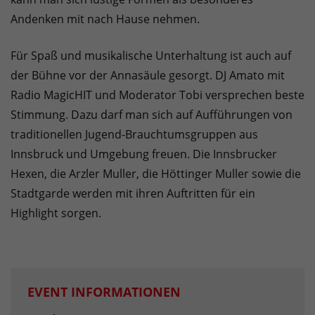
Andenken mit nach Hause nehmen.
Für Spaß und musikalische Unterhaltung ist auch auf
der Bühne vor der Annasäule gesorgt. DJ Amato mit
Radio MagicHIT und Moderator Tobi versprechen beste
Stimmung. Dazu darf man sich auf Aufführungen von
traditionellen Jugend-Brauchtumsgruppen aus
Innsbruck und Umgebung freuen. Die Innsbrucker
Hexen, die Arzler Muller, die Höttinger Muller sowie die
Stadtgarde werden mit ihren Auftritten für ein
Highlight sorgen.
EVENT INFORMATIONEN