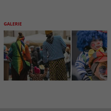
GALERIE