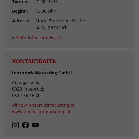
Termin:
21.02.2023
Beginn:
13:00 Uhr
Adresse:
Maria-Theresien-Straße
6020 Innsbruck
» Mehr Infos zum Event
KONTAKTDATEN
Innsbruck Marketing GmbH
Colingasse 5a
6020 Innsbruck
0512 56 15 00
office@innsbruckmarketing.at
www.innsbruckmarketing.at