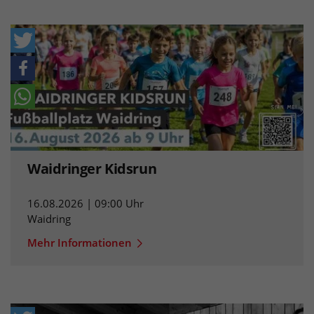
Waidringer Kidsrun
16.08.2026 | 09:00 Uhr
Waidring
Mehr Informationen