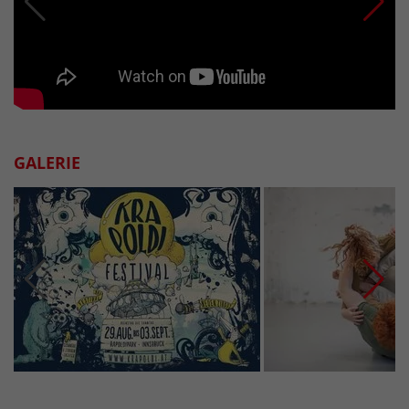
GALERIE