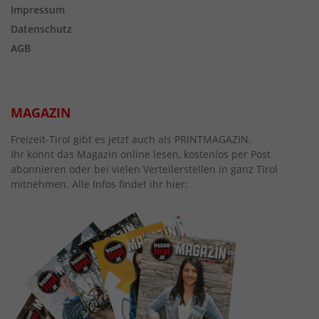
Impressum
Datenschutz
AGB
MAGAZIN
Freizeit-Tirol gibt es jetzt auch als PRINTMAGAZIN.
Ihr könnt das Magazin online lesen, kostenlos per Post
abonnieren oder bei vielen Verteilerstellen in ganz Tirol
mitnehmen. Alle Infos findet ihr hier: