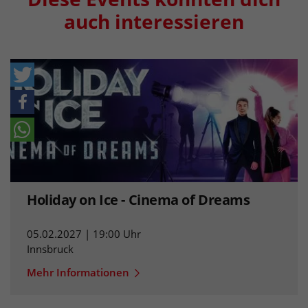
auch interessieren
Holiday on Ice - Cinema of Dreams
05.02.2027 | 19:00 Uhr
Innsbruck
Mehr Informationen