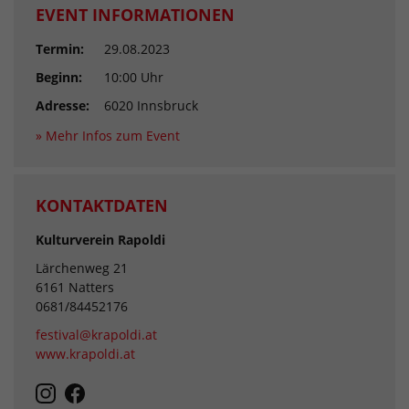
EVENT INFORMATIONEN
Termin:
29.08.2023
Beginn:
10:00 Uhr
Adresse:
6020 Innsbruck
» Mehr Infos zum Event
KONTAKTDATEN
Kulturverein Rapoldi
Lärchenweg 21
6161 Natters
0681/84452176
festival@krapoldi.at
www.krapoldi.at