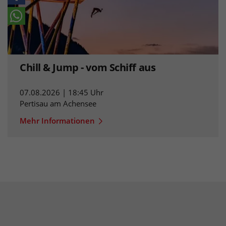
Chill & Jump - vom Schiff aus
07.08.2026 | 18:45 Uhr
Pertisau am Achensee
Mehr Informationen