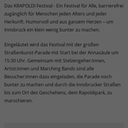
Das KRAPOLDI Festival - Ein Festival für Alle, barrierefrei
zugänglich für Menschen jeden Alters und jeder
Herkunft. Humorvoll und aus ganzem Herzen – um
Innsbruck ein klein wenig bunter zu machen.
Eingeläutet wird das Festival mit der großen
Straßenkunst-Parade mit Start bei der Annasäule um
15:30 Uhr. Gemeinsam mit Stelzengeher:innen,
Artist:innen und Marching Bands sind alle
Besucher:innen dazu eingeladen, die Parade noch
bunter zu machen und durch die Innsbrucker Straßen
bis zum Ort des Geschehens, dem Rapoldipark, zu
marschieren.