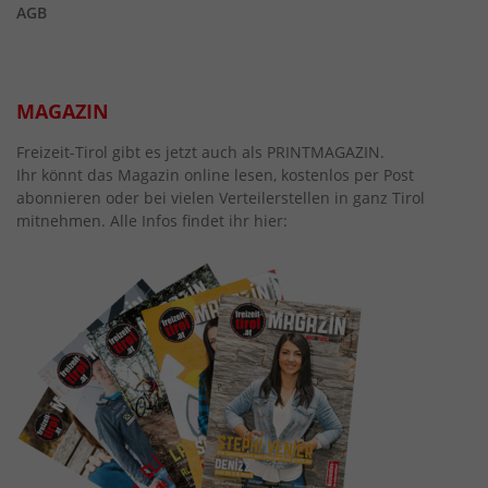
AGB
MAGAZIN
Freizeit-Tirol gibt es jetzt auch als PRINTMAGAZIN.
Ihr könnt das Magazin online lesen, kostenlos per Post
abonnieren oder bei vielen Verteilerstellen in ganz Tirol
mitnehmen. Alle Infos findet ihr hier: