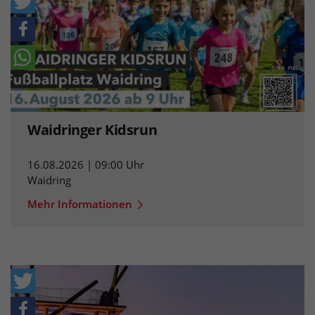
Waidringer Kidsrun
16.08.2026 | 09:00 Uhr
Waidring
Mehr Informationen