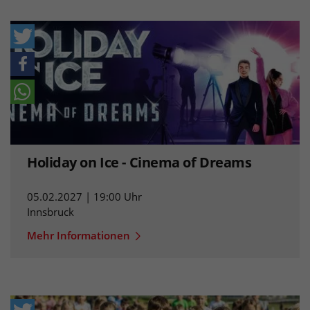
Holiday on Ice - Cinema of Dreams
05.02.2027 | 19:00 Uhr
Innsbruck
Mehr Informationen