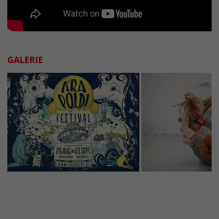
GALERIE