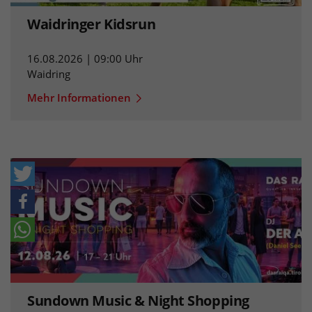
Waidringer Kidsrun
16.08.2026 | 09:00 Uhr
Waidring
Mehr Informationen
Sundown Music & Night Shopping