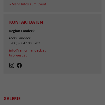
» Mehr Infos zum Event
KONTAKTDATEN
Region Landeck
6500 Landeck
+43 (0)664 188 5703
info@region-landeck.at
tirolwest.at
GALERIE