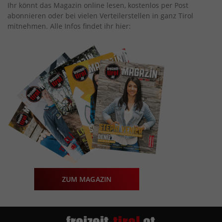
Ihr könnt das Magazin online lesen, kostenlos per Post
abonnieren oder bei vielen Verteilerstellen in ganz Tirol
mitnehmen. Alle Infos findet ihr hier:
ZUM MAGAZIN