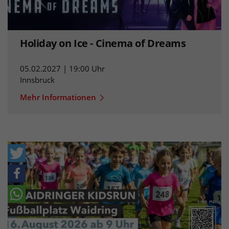
Holiday on Ice - Cinema of Dreams
05.02.2027 | 19:00 Uhr
Innsbruck
Mehr Informationen