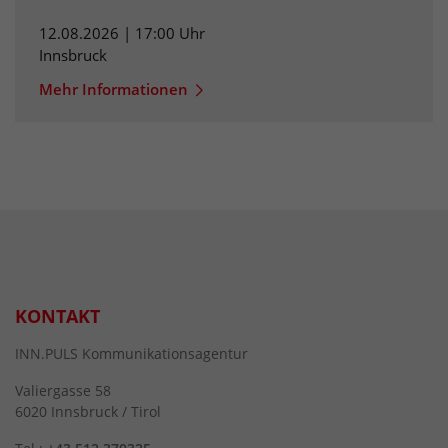
12.08.2026 | 17:00 Uhr
Innsbruck
Mehr Informationen
KONTAKT
INN.PULS Kommunikationsagentur
Valiergasse 58
6020 Innsbruck / Tirol