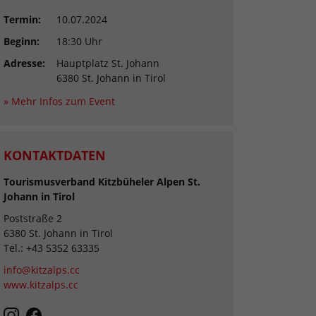
Termin:
10.07.2024
Beginn:
18:30 Uhr
Adresse:
Hauptplatz St. Johann
6380 St. Johann in Tirol
» Mehr Infos zum Event
KONTAKTDATEN
Tourismusverband Kitzbüheler Alpen St.
Johann in Tirol
Poststraße 2
6380 St. Johann in Tirol
Tel.: +43 5352 63335
info@kitzalps.cc
www.kitzalps.cc