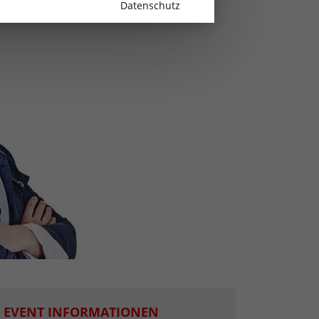
Datenschutz
EVENT INFORMATIONEN