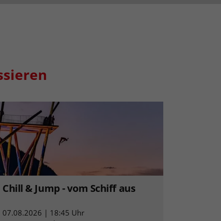
ssieren
Chill & Jump - vom Schiff aus
07.08.2026 | 18:45 Uhr