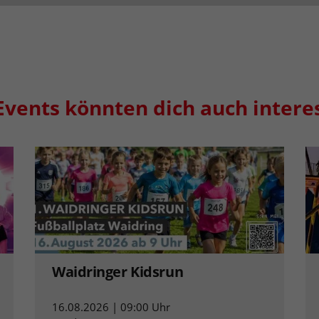
Events könnten dich auch intere
Waidringer Kidsrun
16.08.2026 | 09:00 Uhr