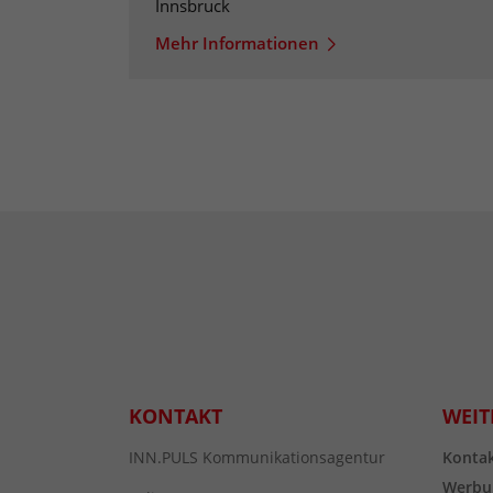
Innsbruck
Mehr Informationen
KONTAKT
WEIT
INN.PULS Kommunikationsagentur
Konta
Werbu