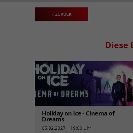
« ZURÜCK
Diese 
Holiday on Ice - Cinema of
Dreams
05.02.2027 | 19:00 Uhr