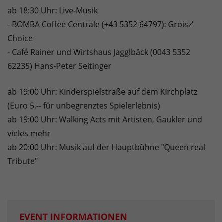
ab 18:30 Uhr: Live-Musik
- BOMBA Coffee Centrale (+43 5352 64797): Groisz'
Choice
- Café Rainer und Wirtshaus Jagglbäck (0043 5352
62235) Hans-Peter Seitinger
ab 19:00 Uhr: Kinderspielstraße auf dem Kirchplatz
(Euro 5.-- für unbegrenztes Spielerlebnis)
ab 19:00 Uhr: Walking Acts mit Artisten, Gaukler und
vieles mehr
ab 20:00 Uhr: Musik auf der Hauptbühne "Queen real
Tribute"
EVENT INFORMATIONEN