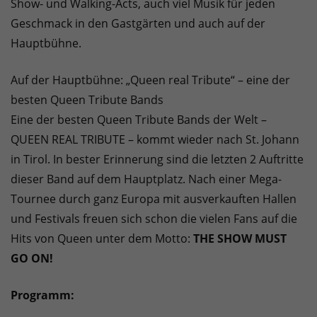
Show- und Walking-Acts, auch viel Musik für jeden
Geschmack in den Gastgärten und auch auf der
Hauptbühne.
Auf der Hauptbühne: „Queen real Tribute“ – eine der
besten Queen Tribute Bands
Eine der besten Queen Tribute Bands der Welt –
QUEEN REAL TRIBUTE – kommt wieder nach St. Johann
in Tirol. In bester Erinnerung sind die letzten 2 Auftritte
dieser Band auf dem Hauptplatz. Nach einer Mega-
Tournee durch ganz Europa mit ausverkauften Hallen
und Festivals freuen sich schon die vielen Fans auf die
Hits von Queen unter dem Motto:
THE SHOW MUST
GO ON!
Programm: