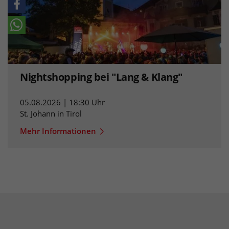
Nightshopping bei "Lang & Klang"
05.08.2026 | 18:30 Uhr
St. Johann in Tirol
Mehr Informationen