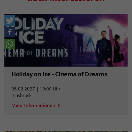
Holiday on Ice - Cinema of Dreams
05.02.2027 | 19:00 Uhr
Innsbruck
Mehr Informationen