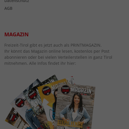
Datenschutz
AGB
MAGAZIN
Freizeit-Tirol gibt es jetzt auch als PRINTMAGAZIN.
Ihr könnt das Magazin online lesen, kostenlos per Post
abonnieren oder bei vielen Verteilerstellen in ganz Tirol
mitnehmen. Alle Infos findet ihr hier: