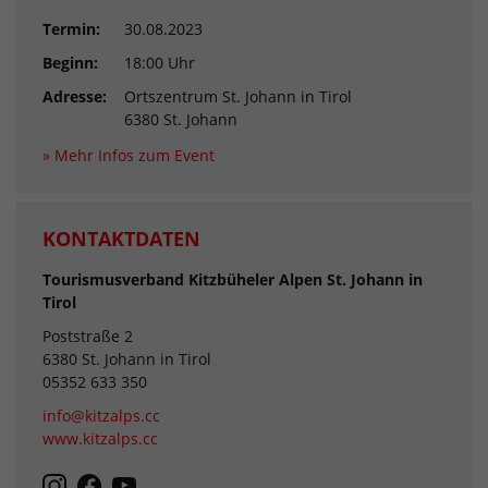
Termin:
30.08.2023
Beginn:
18:00 Uhr
Adresse:
Ortszentrum St. Johann in Tirol
6380 St. Johann
» Mehr Infos zum Event
KONTAKTDATEN
Tourismusverband Kitzbüheler Alpen St. Johann in
Tirol
Poststraße 2
6380 St. Johann in Tirol
05352 633 350
info@kitzalps.cc
www.kitzalps.cc