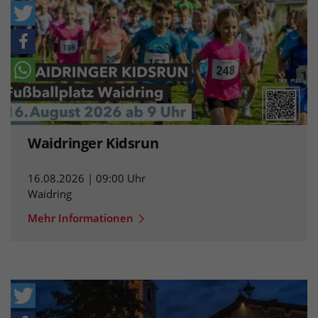
Waidringer Kidsrun
16.08.2026 | 09:00 Uhr
Waidring
Mehr Informationen