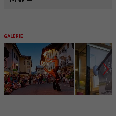
GALERIE