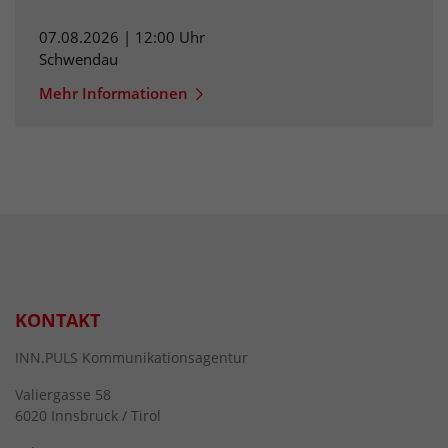
07.08.2026 | 12:00 Uhr
Schwendau
Mehr Informationen
KONTAKT
INN.PULS Kommunikationsagentur
Valiergasse 58
6020 Innsbruck / Tirol