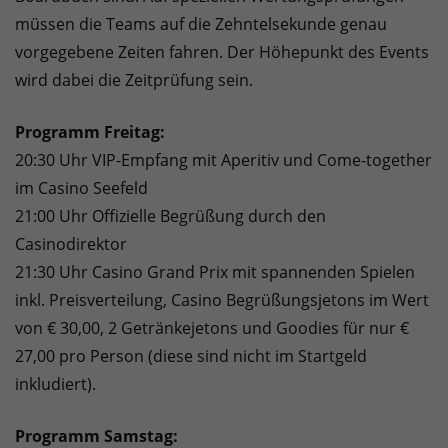
müssen die Teams auf die Zehntelsekunde genau
vorgegebene Zeiten fahren. Der Höhepunkt des Events
wird dabei die Zeitprüfung sein.
Programm Freitag:
20:30 Uhr VIP-Empfang mit Aperitiv und Come-together
im Casino Seefeld
21:00 Uhr Offizielle Begrüßung durch den
Casinodirektor
21:30 Uhr Casino Grand Prix mit spannenden Spielen
inkl. Preisverteilung, Casino Begrüßungsjetons im Wert
von € 30,00, 2 Getränkejetons und Goodies für nur €
27,00 pro Person (diese sind nicht im Startgeld
inkludiert).
Programm Samstag: