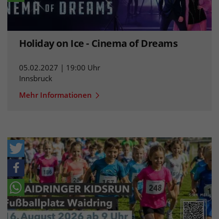
Holiday on Ice - Cinema of Dreams
05.02.2027 | 19:00 Uhr
Innsbruck
Mehr Informationen