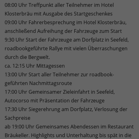
08:00 Uhr Treffpunkt aller Teilnehmer im Hotel
Klosterbräu mit Ausgabe des Startgeschenkes
09:00 Uhr Fahrerbesprechung im Hotel Klosterbräu,
anschließend Aufreihung der Fahrzeuge zum Start
9:30 Uhr Start der Fahrzeuge am Dorfplatz in Seefeld,
roadbookgeführte Rallye mit vielen Überraschungen
durch die Bergwelt.
ca. 12:15 Uhr Mittagessen
13:00 Uhr Start aller Teilnehmer zur roadbook-
geführten Nachmittagsroute
17:00 Uhr Gemeinsamer Zieleinfahrt in Seefeld,
Autocorso mit Präsentation der Fahrzeuge
17:30 Uhr Siegerehrung am Dorfplatz, Verlosung der
Sachpreise
ab 19:00 Uhr Gemeinsames Abendessen im Restaurant
Bräukeller. Highlights und Unterhaltung bis spät in die