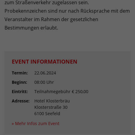
zum Straßenverkehr zugelassen sein.
Probekennzeichen sind nur nach Rücksprache mit dem
Veranstalter im Rahmen der gesetzlichen
Bestimmungen erlaubt.
EVENT INFORMATIONEN
Termin:
22.06.2024
Beginn:
08:00 Uhr
Eintritt:
Teilnahmegebühr € 250,00
Adresse:
Hotel Klosterbräu
Klosterstraße 30
6100 Seefeld
» Mehr Infos zum Event