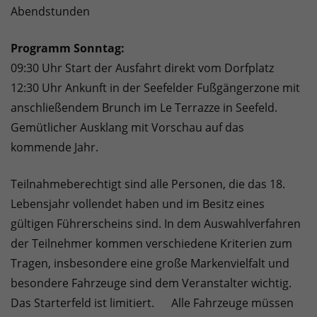
Abendstunden
Programm Sonntag:
09:30 Uhr Start der Ausfahrt direkt vom Dorfplatz
12:30 Uhr Ankunft in der Seefelder Fußgängerzone mit
anschließendem Brunch im Le Terrazze in Seefeld.
Gemütlicher Ausklang mit Vorschau auf das
kommende Jahr.
Teilnahmeberechtigt sind alle Personen, die das 18.
Lebensjahr vollendet haben und im Besitz eines
gültigen Führerscheins sind. In dem Auswahlverfahren
der Teilnehmer kommen verschiedene Kriterien zum
Tragen, insbesondere eine große Markenvielfalt und
besondere Fahrzeuge sind dem Veranstalter wichtig.
Das Starterfeld ist limitiert. Alle Fahrzeuge müssen