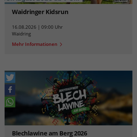
Waidringer Kidsrun
16.08.2026 | 09:00 Uhr
Waidring
Mehr Informationen
Blechlawine am Berg 2026