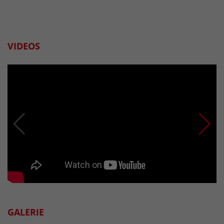
VIDEOS
GALERIE