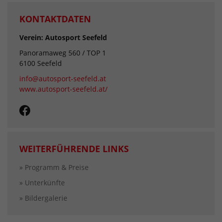
KONTAKTDATEN
Verein: Autosport Seefeld
Panoramaweg 560 / TOP 1
6100 Seefeld
info@autosport-seefeld.at
www.autosport-seefeld.at/
WEITERFÜHRENDE LINKS
» Programm & Preise
» Unterkünfte
» Bildergalerie