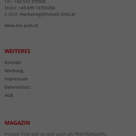
Tel.:
+43 512 370325
Mobil:
+43 699 13703250
E-Mail:
marketing@freizeit-tirol.at
www.inn-puls.at
WEITERES
Kontakt
Werbung
Impressum
Datenschutz
AGB
MAGAZIN
Freizeit-Tirol gibt es jetzt auch als PRINTMAGAZIN.