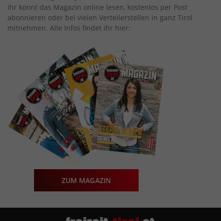
Ihr könnt das Magazin online lesen, kostenlos per Post
abonnieren oder bei vielen Verteilerstellen in ganz Tirol
mitnehmen. Alle Infos findet ihr hier:
ZUM MAGAZIN